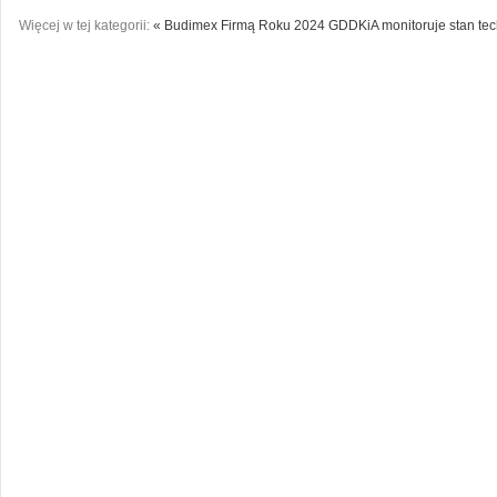
Więcej w tej kategorii:
« Budimex Firmą Roku 2024
GDDKiA monitoruje stan tec