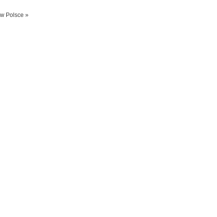
 w Polsce »