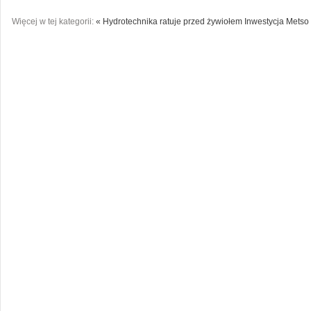
Więcej w tej kategorii:
« Hydrotechnika ratuje przed żywiołem
Inwestycja Metso