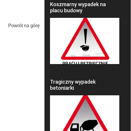
Koszmarny wypadek na
placu budowy
Powrót na górę
Tragiczny wypadek
betoniarki