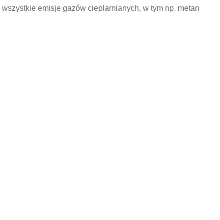
wszystkie emisje gazów cieplarnianych, w tym np. metan