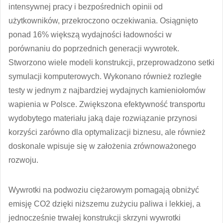
intensywnej pracy i bezpośrednich opinii od
użytkowników, przekroczono oczekiwania. Osiągnięto
ponad 16% większą wydajności ładowności w
porównaniu do poprzednich generacji wywrotek.
Stworzono wiele modeli konstrukcji, przeprowadzono setki
symulacji komputerowych. Wykonano również rozległe
testy w jednym z najbardziej wydajnych kamieniołomów
wapienia w Polsce. Zwiększona efektywność transportu
wydobytego materiału jaką daje rozwiązanie przynosi
korzyści zarówno dla optymalizacji biznesu, ale również
doskonale wpisuje się w założenia zrównoważonego
rozwoju.
Wywrotki na podwoziu ciężarowym pomagają obniżyć
emisję CO2 dzięki niższemu zużyciu paliwa i lekkiej, a
jednocześnie trwałej konstrukcji skrzyni wywrotki