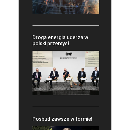
Droga energia uderza w
polski przemysł
Posbud zawsze w formie!