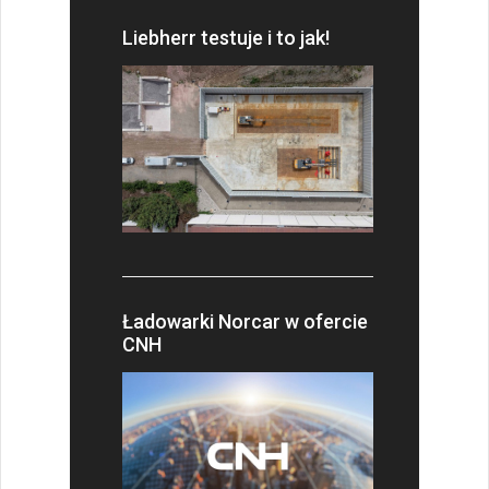
Liebherr testuje i to jak!
Ładowarki Norcar w ofercie
CNH