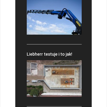
Liebherr testuje i to jak!