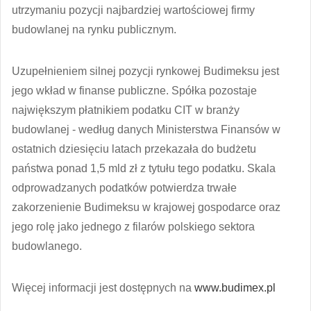
utrzymaniu pozycji najbardziej wartościowej firmy
budowlanej na rynku publicznym.
Uzupełnieniem silnej pozycji rynkowej Budimeksu jest
jego wkład w finanse publiczne. Spółka pozostaje
największym płatnikiem podatku CIT w branży
budowlanej - według danych Ministerstwa Finansów w
ostatnich dziesięciu latach przekazała do budżetu
państwa ponad 1,5 mld zł z tytułu tego podatku. Skala
odprowadzanych podatków potwierdza trwałe
zakorzenienie Budimeksu w krajowej gospodarce oraz
jego rolę jako jednego z filarów polskiego sektora
budowlanego.
Więcej informacji jest dostępnych na
www.budimex.pl