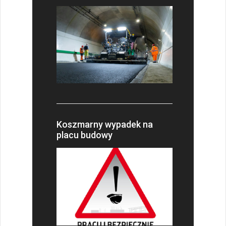
Koszmarny wypadek na
placu budowy