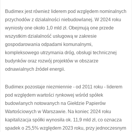
Budimex jest również liderem pod względem nominalnych
przychodów z działalności niebudowlanej. W 2024 roku
wyniosły one około 1,0 mld zł. Obejmują one przede
wszystkim działalność usługową w zakresie
gospodarowania odpadami komunalnymi,
kompleksowego utrzymania dróg, obsługi technicznej
budynków oraz rozwój projektów w obszarze
odnawialnych źródeł energii.
Budimex pozostaje niezmiennie - od 2011 roku - liderem
pod względem wartości rynkowej wśród spółek
budowlanych notowanych na Giełdzie Papierów
Wartościowych w Warszawie. Na koniec 2024 roku
kapitalizacja spółki wynosiła ok. 11,9 mld zł, co oznacza
spadek o 25,5% względem 2023 roku, przy jednoczesnym