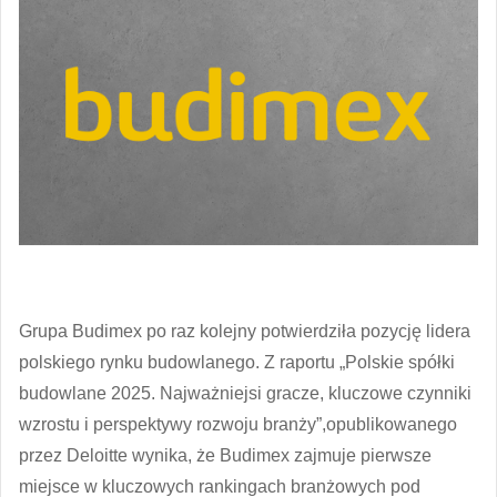
Grupa Budimex po raz kolejny potwierdziła pozycję lidera
polskiego rynku budowlanego. Z raportu „Polskie spółki
budowlane 2025. Najważniejsi gracze, kluczowe czynniki
wzrostu i perspektywy rozwoju branży”,opublikowanego
przez Deloitte wynika, że Budimex zajmuje pierwsze
miejsce w kluczowych rankingach branżowych pod