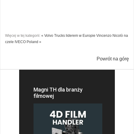
Więcej w tej kategorii:
« Volvo Trucks liderem w Europie
Vincenzo Nicolò na
czele IVECO Poland »
Powrót na górę
Magni TH dla branży
filmowej