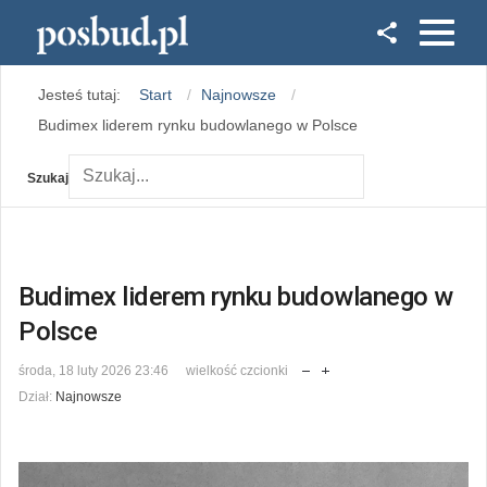
Facebook
Jesteś tutaj:
Start
Najnowsze
Instagram
Budimex liderem rynku budowlanego w Polsce
Szukaj
Budimex liderem rynku budowlanego w
Polsce
środa, 18 luty 2026 23:46
wielkość czcionki
Dział:
Najnowsze