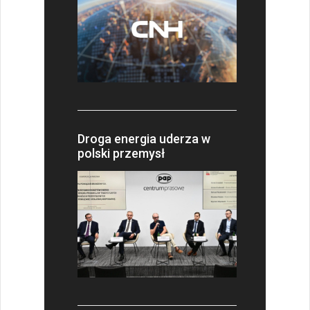
Droga energia uderza w
polski przemysł