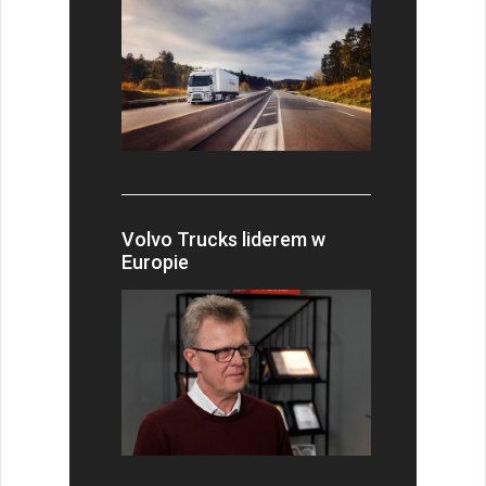
Volvo Trucks liderem w
Europie