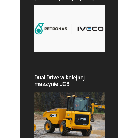
Dual Drive w kolejnej
maszynie JCB