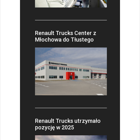
Renault Trucks Center z
Młochowa do Tłustego
Renault Trucks utrzymało
pozycję w 2025