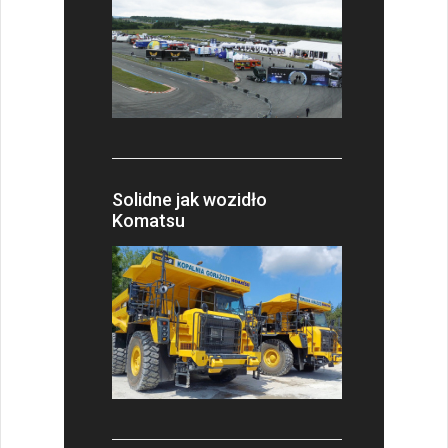
Solidne jak wozidło
Komatsu