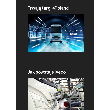
Trwają targi 4Poland
Jak powstaje Iveco