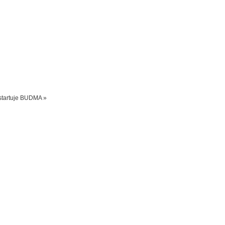
startuje BUDMA »