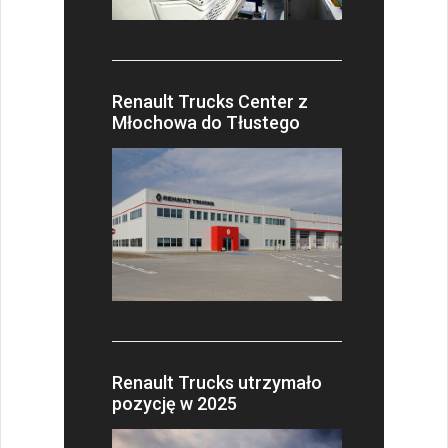
Renault Trucks Center z
Młochowa do Tłustego
Renault Trucks utrzymało
pozycję w 2025