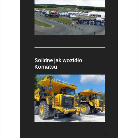
Solidne jak wozidło
Komatsu