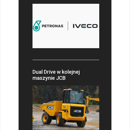
Dual Drive w kolejnej
maszynie JCB