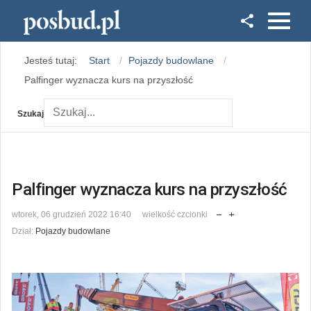
Facebook
Jesteś tutaj:
Start
Pojazdy budowlane
Instagram
Palfinger wyznacza kurs na przyszłość
Szukaj
Palfinger wyznacza kurs na przyszłość
wtorek, 06 grudzień 2022 16:40
wielkość czcionki
Dział:
Pojazdy budowlane