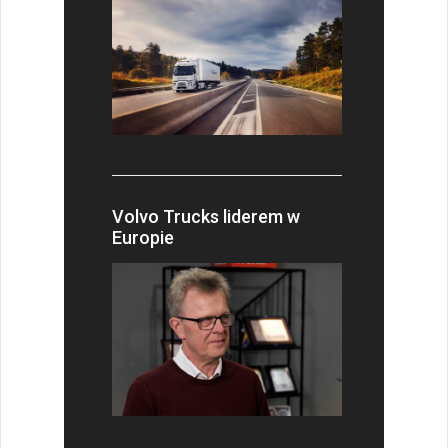
Volvo Trucks liderem w
Europie