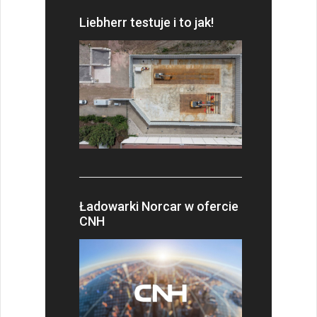
Liebherr testuje i to jak!
Ładowarki Norcar w ofercie
CNH