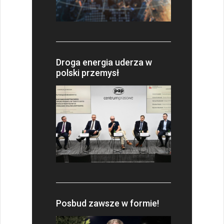
Droga energia uderza w
polski przemysł
Posbud zawsze w formie!