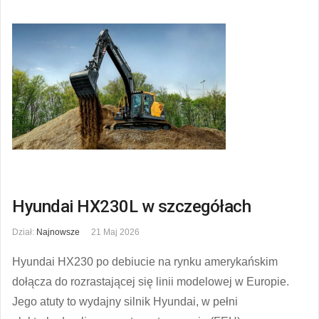
Hyundai HX230L w szczegółach
Dział:
Najnowsze
21 Maj 2026
Hyundai HX230 po debiucie na rynku amerykańskim
dołącza do rozrastającej się linii modelowej w Europie.
Jego atuty to wydajny silnik Hyundai, w pełni