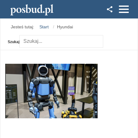
Facebook
Jesteś tutaj:
Start
Hyundai
Instagram
Szukaj