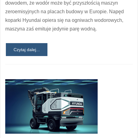
dowodem, że wodór może być przyszłością maszyn
zeroemisyjnych na placach budowy w Europie. Napęd
koparki Hyundai opiera się na ogniwach wodorowych,
maszyna zaś emituje jedynie parę wodną.
Czytaj dalej...