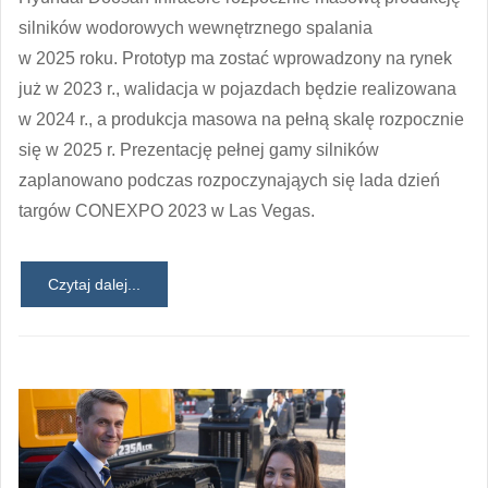
silników wodorowych wewnętrznego spalania
w 2025 roku. Prototyp ma zostać wprowadzony na rynek
już w 2023 r., walidacja w pojazdach będzie realizowana
w 2024 r., a produkcja masowa na pełną skalę rozpocznie
się w 2025 r. Prezentację pełnej gamy silników
zaplanowano podczas rozpoczynająych się lada dzień
targów CONEXPO 2023 w Las Vegas.
Czytaj dalej...