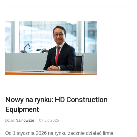
Nowy na rynku: HD Construction
Equipment
Dział:
Najnowsze
07 Lip 2025
Od 1 stycznia 2026 na rynku zacznie działać firma