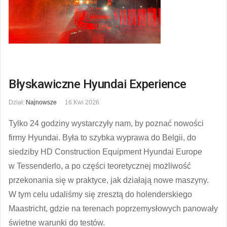
Błyskawiczne Hyundai Experience
Dział:
Najnowsze
16 Kwi 2026
Tylko 24 godziny wystarczyły nam, by poznać nowości
firmy Hyundai. Była to szybka wyprawa do Belgii, do
siedziby HD Construction Equipment Hyundai Europe
w Tessenderlo, a po części teoretycznej możliwość
przekonania się w praktyce, jak działają nowe maszyny.
W tym celu udaliśmy się zresztą do holenderskiego
Maastricht, gdzie na terenach poprzemysłowych panowały
świetne warunki do testów.