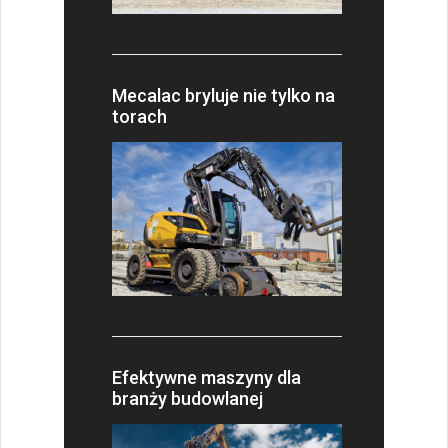
Mecalac bryluje nie tylko na
torach
Efektywne maszyny dla
branży budowlanej