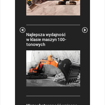
Najlepsza wydajność
w klasie maszyn 100-
tonowych