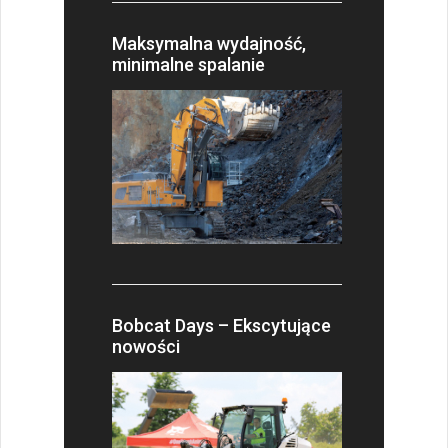
Maksymalna wydajność,
minimalne spalanie
Bobcat Days – Ekscytujące
nowości