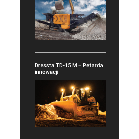
Dressta TD-15 M – Petarda
innowacji