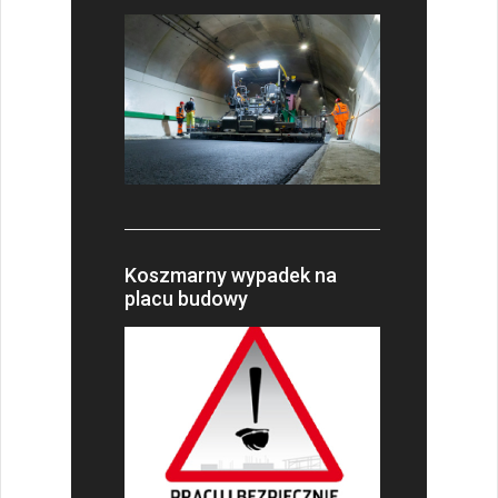
Koszmarny wypadek na
placu budowy