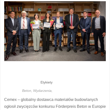
Etykiety
Beton,
Wydarzenia,
Cemex – globalny dostawca materiałów budowlanych
ogłosił zwycięzców konkursu Förderpreis Beton w Europie