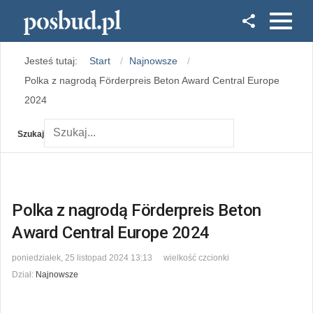
Facebook
Jesteś tutaj:
Start
Najnowsze
Instagram
Polka z nagrodą Förderpreis Beton Award Central Europe
2024
Szukaj
Polka z nagrodą Förderpreis Beton
Award Central Europe 2024
poniedziałek, 25 listopad 2024 13:13
wielkość czcionki
Dział:
Najnowsze