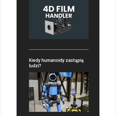
Kiedy humanoidy zastąpią
ludzi?