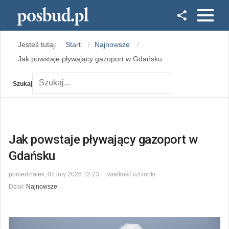
Facebook
Jesteś tutaj:
Start
Najnowsze
Instagram
Jak powstaje pływający gazoport w Gdańsku
Szukaj
Jak powstaje pływający gazoport w
Gdańsku
poniedziałek, 02 luty 2026 12:23
wielkość czcionki
Dział:
Najnowsze