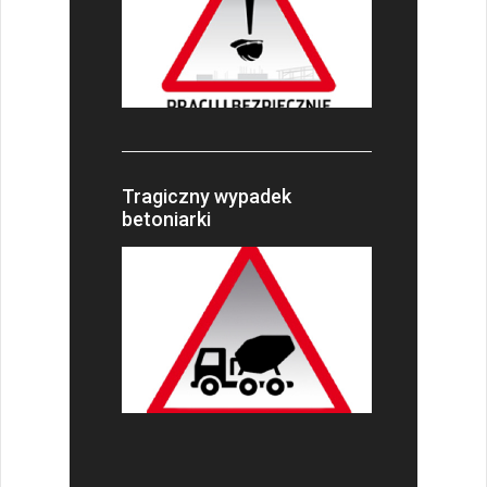
Tragiczny wypadek
betoniarki