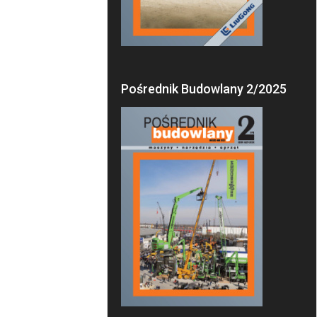
Pośrednik Budowlany 2/2025