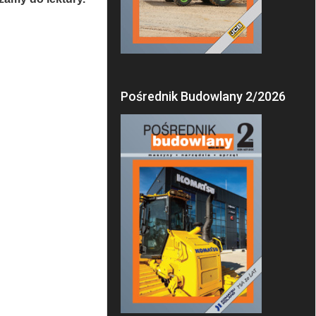
Pośrednik Budowlany 2/2026