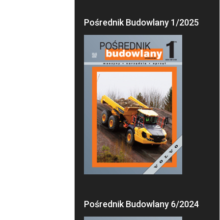
Pośrednik Budowlany 1/2025
Pośrednik Budowlany 6/2024