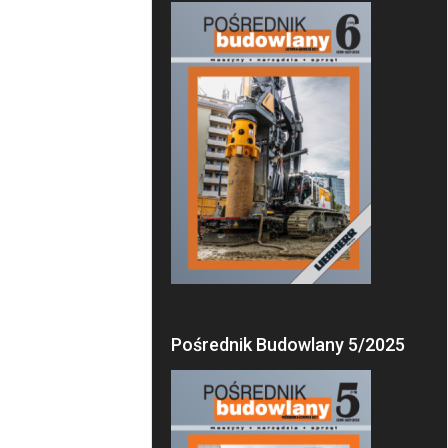
Pośrednik Budowlany 5/2025