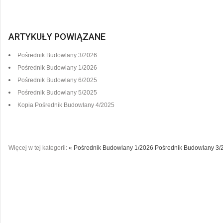
ARTYKUŁY POWIĄZANE
Pośrednik Budowlany 3/2026
Pośrednik Budowlany 1/2026
Pośrednik Budowlany 6/2025
Pośrednik Budowlany 5/2025
Kopia Pośrednik Budowlany 4/2025
Więcej w tej kategorii:
« Pośrednik Budowlany 1/2026
Pośrednik Budowlany 3/