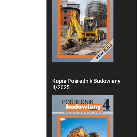
Kopia Pośrednik Budowlany
4/2025