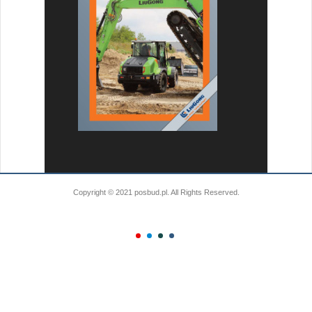
Copyright © 2021 posbud.pl. All Rights Reserved.