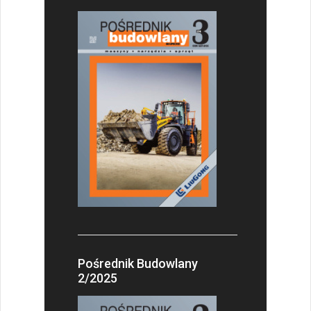
Pośrednik Budowlany
2/2025