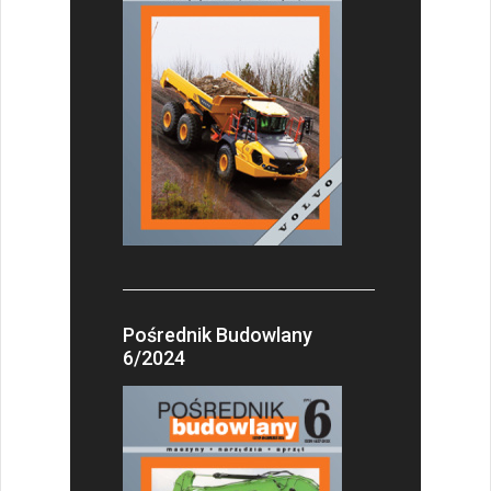
Pośrednik Budowlany
6/2024