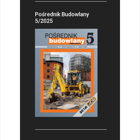
Pośrednik Budowlany
5/2025