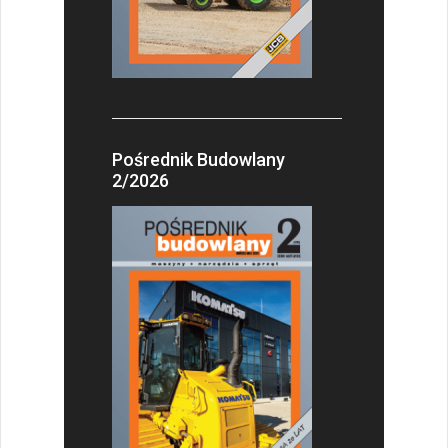
Pośrednik Budowlany
2/2026