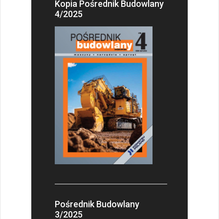
Kopia Pośrednik Budowlany
4/2025
Pośrednik Budowlany
3/2025