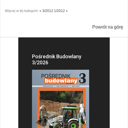
Więcej w tej kategorii:
« 3/2012
1/2012 »
Powrót na górę
Pośrednik Budowlany
3/2026