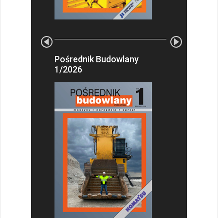
Pośrednik Budowlany
1/2026