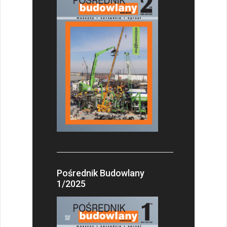
Pośrednik Budowlany
1/2025