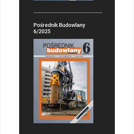
Pośrednik Budowlany
6/2025