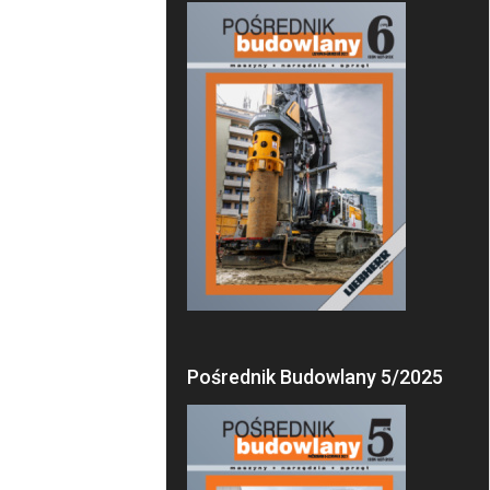
Pośrednik Budowlany 5/2025