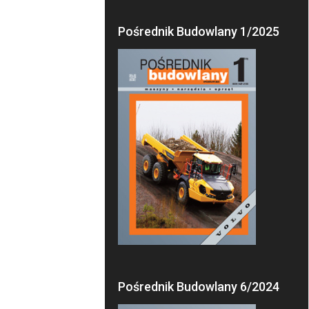
Pośrednik Budowlany 1/2025
Pośrednik Budowlany 6/2024