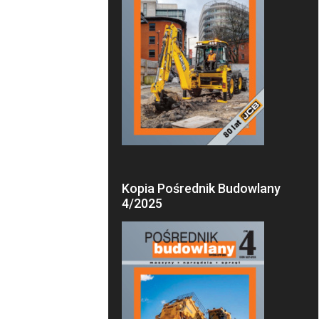
Kopia Pośrednik Budowlany
4/2025