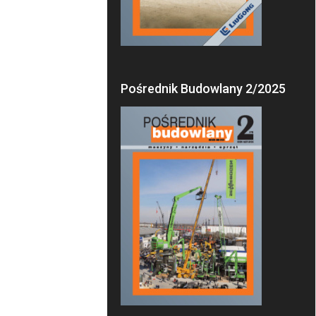
Pośrednik Budowlany 2/2025