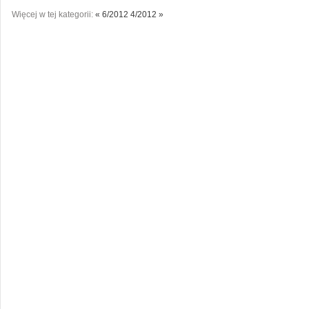
Więcej w tej kategorii:
« 6/2012
4/2012 »