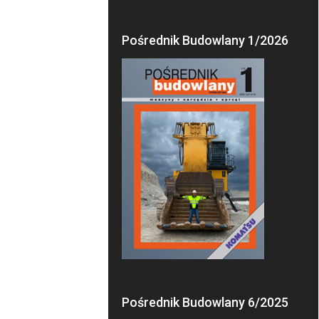
Pośrednik Budowlany 1/2026
Pośrednik Budowlany 6/2025