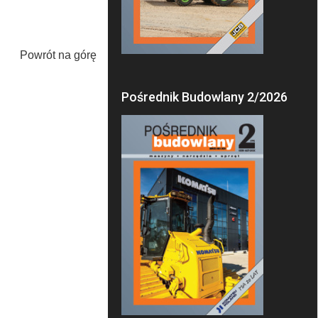
Powrót na górę
Pośrednik Budowlany 2/2026