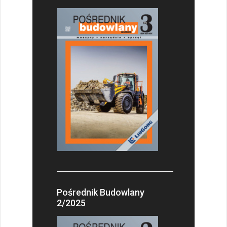
Pośrednik Budowlany
2/2025