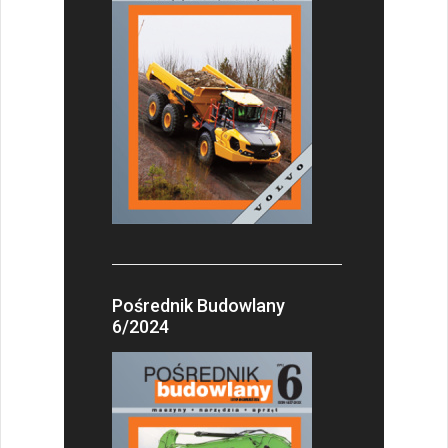
Pośrednik Budowlany
6/2024