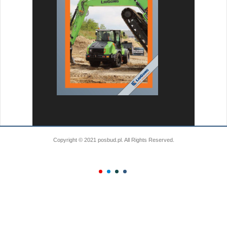
Copyright © 2021 posbud.pl. All Rights Reserved.