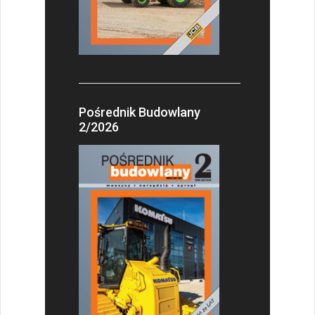
Pośrednik Budowlany
2/2026