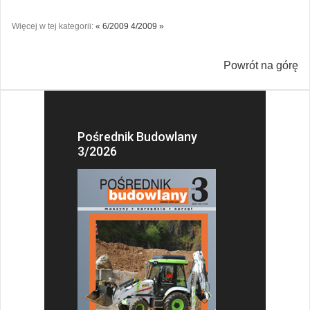
Więcej w tej kategorii:
« 6/2009
4/2009 »
Powrót na górę
Pośrednik Budowlany
3/2026