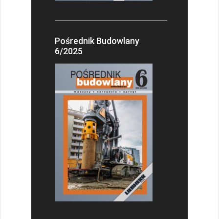
Pośrednik Budowlany
6/2025