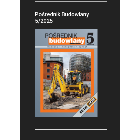
Pośrednik Budowlany
5/2025