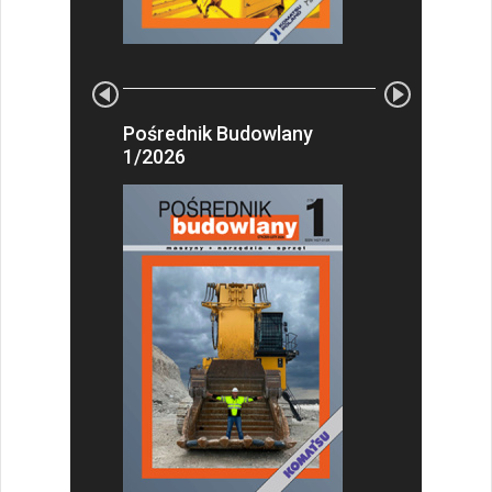
Pośrednik Budowlany
1/2026