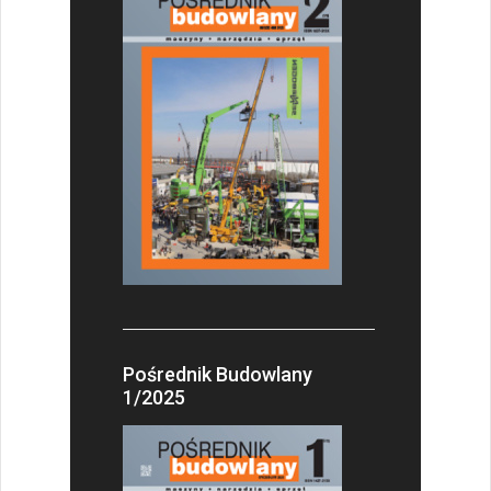
Pośrednik Budowlany
1/2025