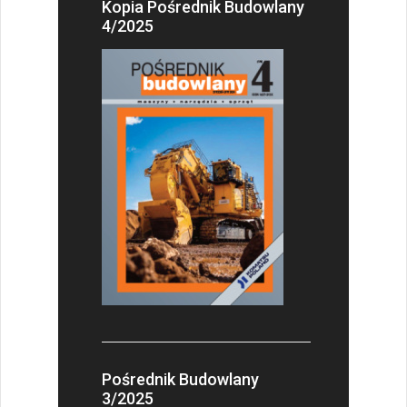
Kopia Pośrednik Budowlany
4/2025
Pośrednik Budowlany
3/2025