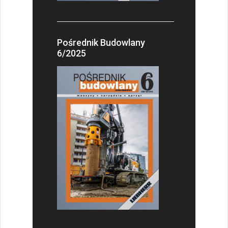
Pośrednik Budowlany
6/2025