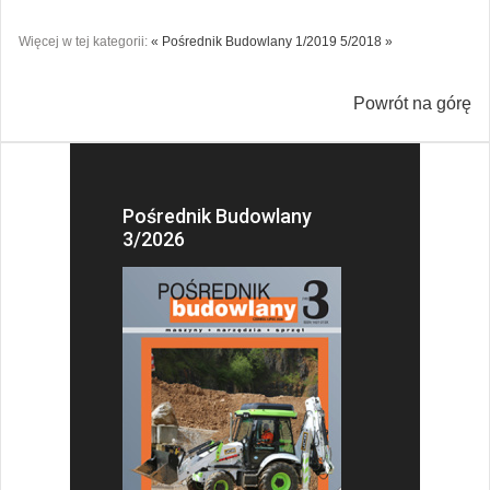
Więcej w tej kategorii:
« Pośrednik Budowlany 1/2019
5/2018 »
Powrót na górę
Pośrednik Budowlany
3/2026