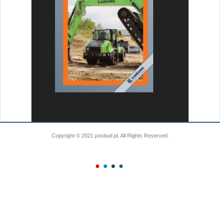
Copyright © 2021 posbud.pl. All Rights Reserved.