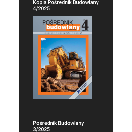
Kopia Pośrednik Budowlany
4/2025
Pośrednik Budowlany
3/2025