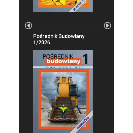
Pośrednik Budowlany
1/2026