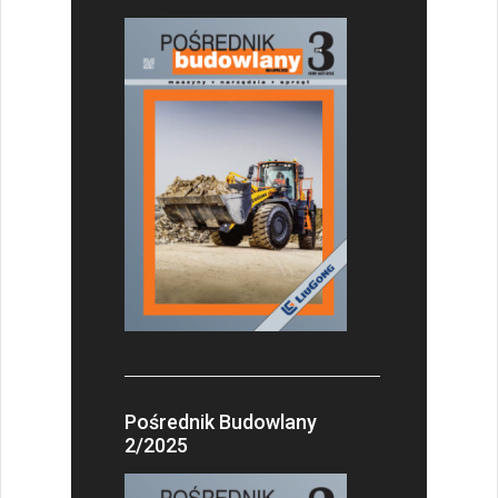
Pośrednik Budowlany
2/2025