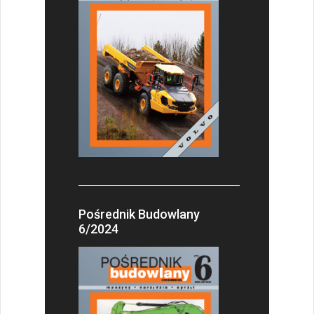
Pośrednik Budowlany
6/2024