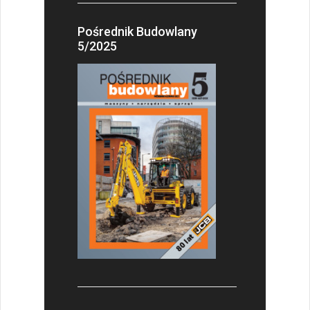
Pośrednik Budowlany
5/2025