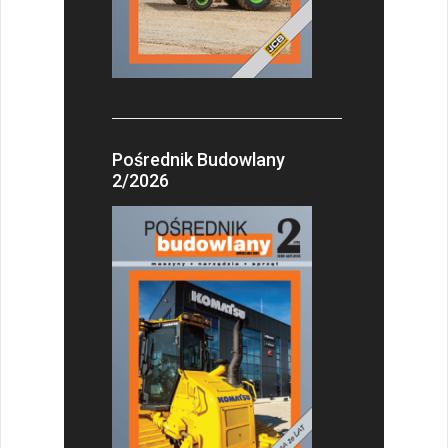
Pośrednik Budowlany
2/2026