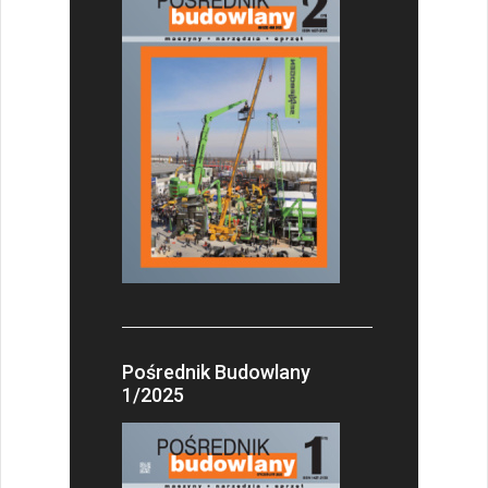
Pośrednik Budowlany
1/2025