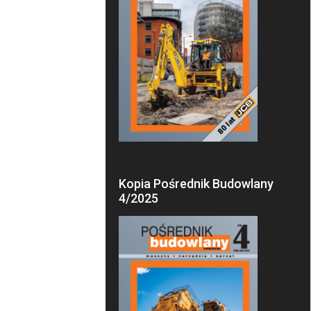
Kopia Pośrednik Budowlany
4/2025