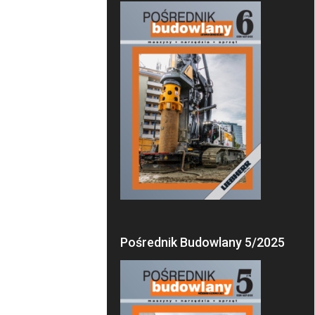
Pośrednik Budowlany 5/2025