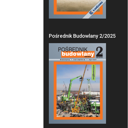
Pośrednik Budowlany 2/2025