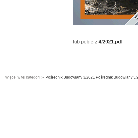
lub pobierz
4/2021.pdf
Więcej w tej kategorii:
« Pośrednik Budowlany 3/2021
Pośrednik Budowlany 5/