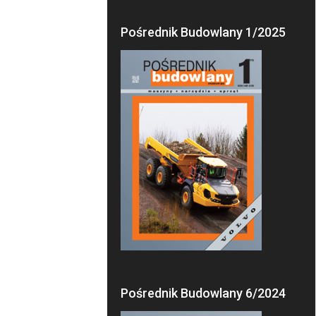
Pośrednik Budowlany 1/2025
Pośrednik Budowlany 6/2024