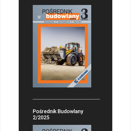
Pośrednik Budowlany
2/2025