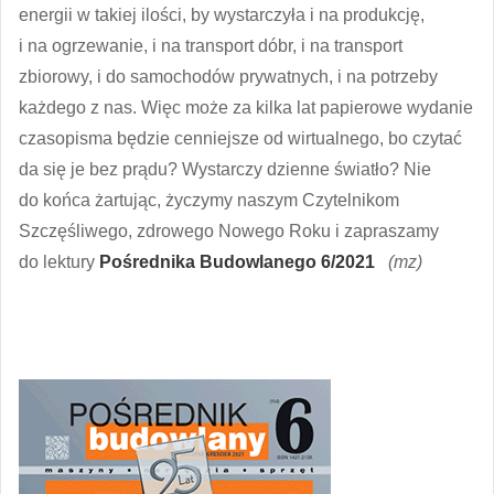
energii w takiej ilości, by wystarczyła i na produkcję,
i na ogrzewanie, i na transport dóbr, i na transport
zbiorowy, i do samochodów prywatnych, i na potrzeby
każdego z nas. Więc może za kilka lat papierowe wydanie
czasopisma będzie cenniejsze od wirtualnego, bo czytać
da się je bez prądu? Wystarczy dzienne światło? Nie
do końca żartując, życzymy naszym Czytelnikom
Szczęśliwego, zdrowego Nowego Roku i zapraszamy
do lektury
Pośrednika Budowlanego 6/2021
(mz)