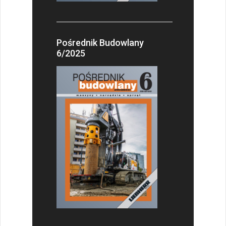
Pośrednik Budowlany
6/2025