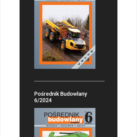
Pośrednik Budowlany
6/2024