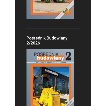
Pośrednik Budowlany
2/2026