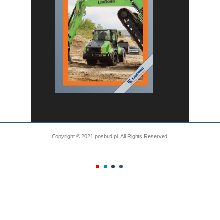
Copyright © 2021 posbud.pl. All Rights Reserved.