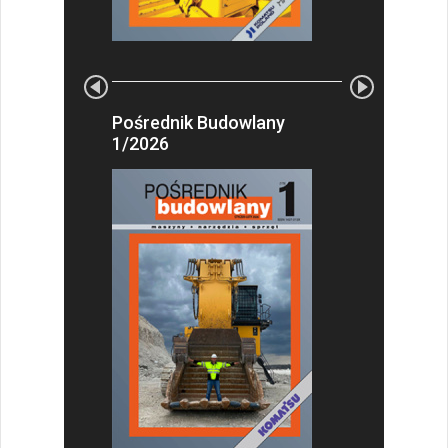
Pośrednik Budowlany
1/2026