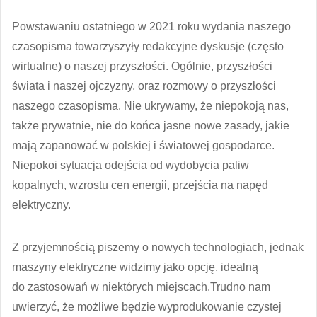
Powstawaniu ostatniego w 2021 roku wydania naszego
czasopisma towarzyszyły redakcyjne dyskusje (często
wirtualne) o naszej przyszłości. Ogólnie, przyszłości
świata i naszej ojczyzny, oraz rozmowy o przyszłości
naszego czasopisma. Nie ukrywamy, że niepokoją nas,
także prywatnie, nie do końca jasne nowe zasady, jakie
mają zapanować w polskiej i światowej gospodarce.
Niepokoi sytuacja odejścia od wydobycia paliw
kopalnych, wzrostu cen energii, przejścia na napęd
elektryczny.
Z przyjemnością piszemy o nowych technologiach, jednak
maszyny elektryczne widzimy jako opcję, idealną
do zastosowań w niektórych miejscach.Trudno nam
uwierzyć, że możliwe będzie wyprodukowanie czystej