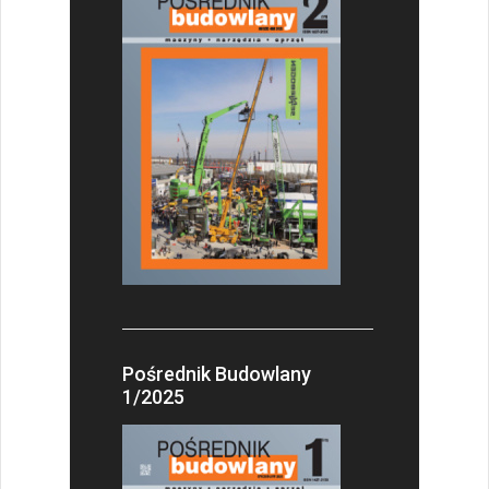
Pośrednik Budowlany
1/2025