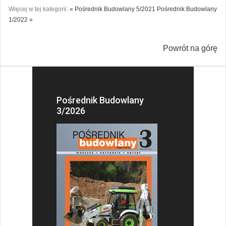
Więcej w tej kategorii:
« Pośrednik Budowlany 5/2021
Pośrednik Budowlany
1/2022 »
Powrót na górę
Pośrednik Budowlany
3/2026