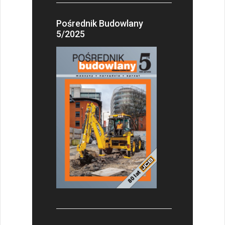
Pośrednik Budowlany
5/2025