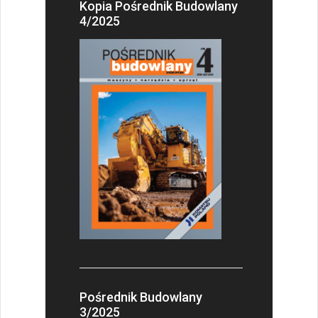
Kopia Pośrednik Budowlany
4/2025
Pośrednik Budowlany
3/2025