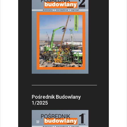
Pośrednik Budowlany
1/2025