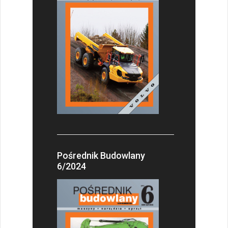
Pośrednik Budowlany
6/2024