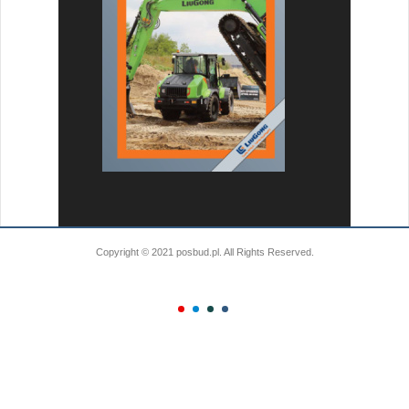
Copyright © 2021 posbud.pl. All Rights Reserved.