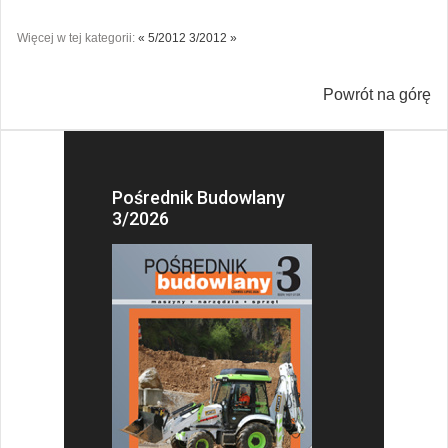
Więcej w tej kategorii:
« 5/2012
3/2012 »
Powrót na górę
Pośrednik Budowlany
3/2026