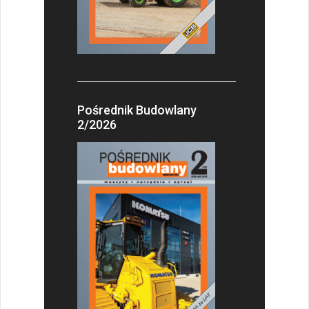
Pośrednik Budowlany
2/2026