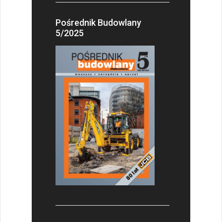
Pośrednik Budowlany
5/2025