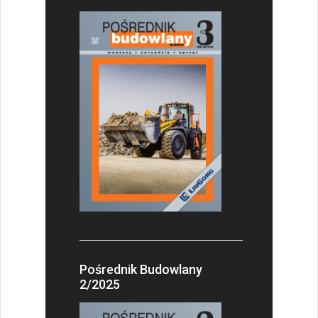
Pośrednik Budowlany
2/2025