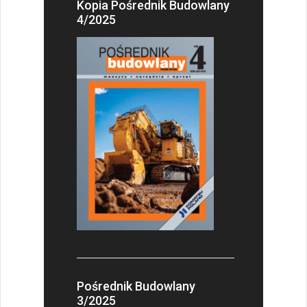
Kopia Pośrednik Budowlany
4/2025
Pośrednik Budowlany
3/2025