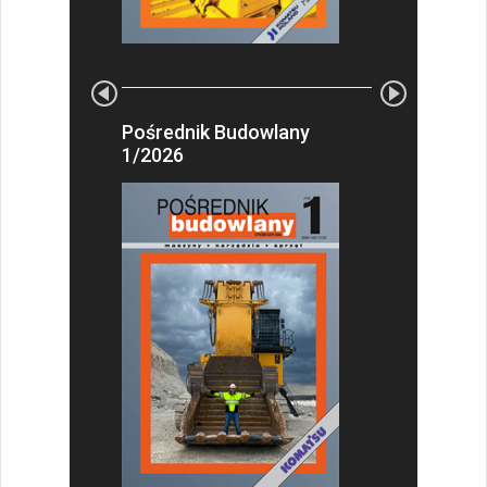
Pośrednik Budowlany
1/2026