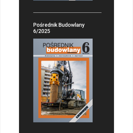
Pośrednik Budowlany
6/2025