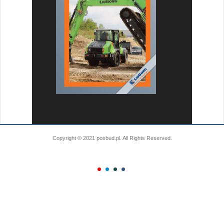
Copyright © 2021 posbud.pl. All Rights Reserved.