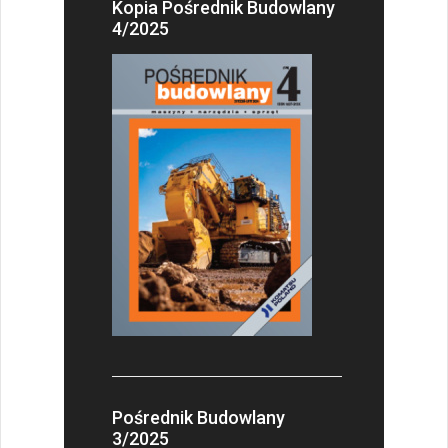
Kopia Pośrednik Budowlany
4/2025
Pośrednik Budowlany
3/2025