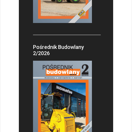
Pośrednik Budowlany
2/2026