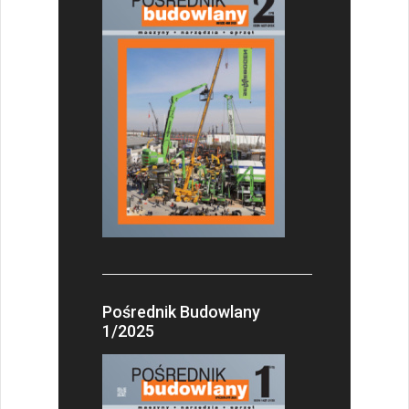
Pośrednik Budowlany
1/2025