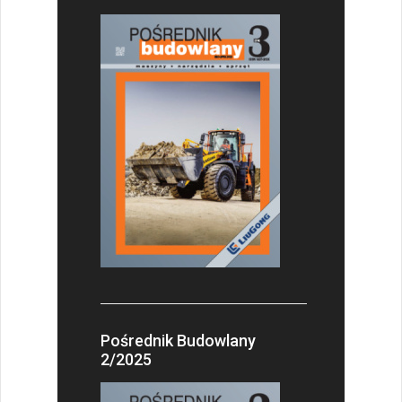
Pośrednik Budowlany
2/2025