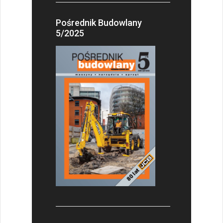
Pośrednik Budowlany
5/2025