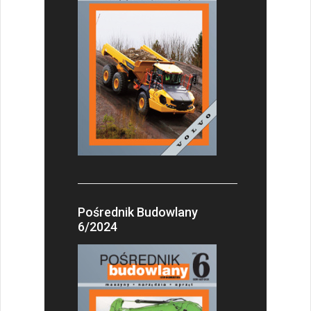
Pośrednik Budowlany
6/2024