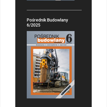
Pośrednik Budowlany
6/2025