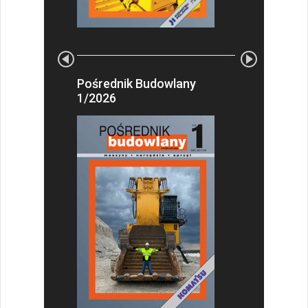
Pośrednik Budowlany
1/2026