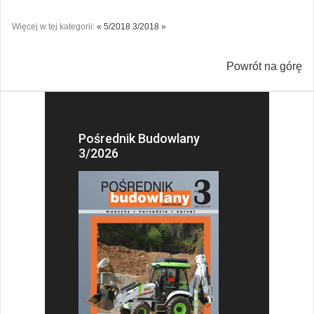
Więcej w tej kategorii:
« 5/2018
3/2018 »
Powrót na górę
Pośrednik Budowlany
3/2026