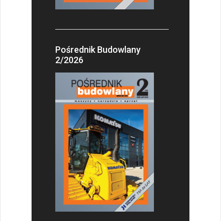
Pośrednik Budowlany
2/2026