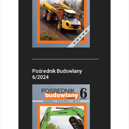
Pośrednik Budowlany
6/2024