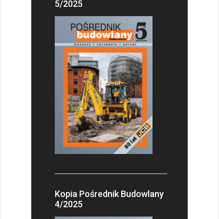
5/2025
Kopia Pośrednik Budowlany
4/2025