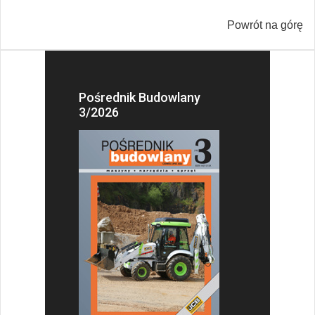
Powrót na górę
Pośrednik Budowlany
3/2026