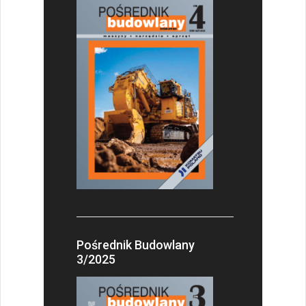
Pośrednik Budowlany
3/2025