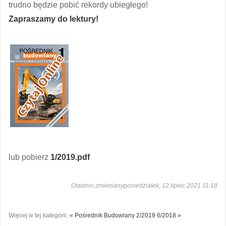
trudno będzie pobić rekordy ubiegłego!
Zapraszamy do lektury!
lub pobierz
1/2019.pdf
Ostatnio zmienianyponiedziałek, 12 lipiec 2021 11:18
Więcej w tej kategorii:
« Pośrednik Budowlany 2/2019
6/2018 »