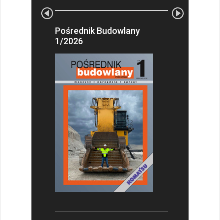
Pośrednik Budowlany
1/2026