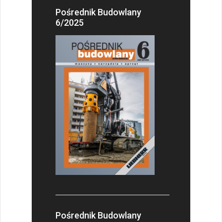
Pośrednik Budowlany
6/2025
Pośrednik Budowlany