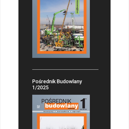
Pośrednik Budowlany
1/2025