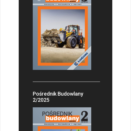
Pośrednik Budowlany
2/2025