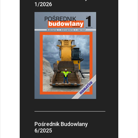
1/2026
Pośrednik Budowlany
6/2025