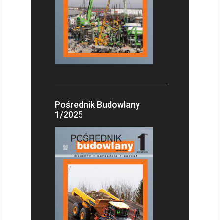
Pośrednik Budowlany
1/2025