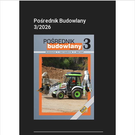
Pośrednik Budowlany
3/2026