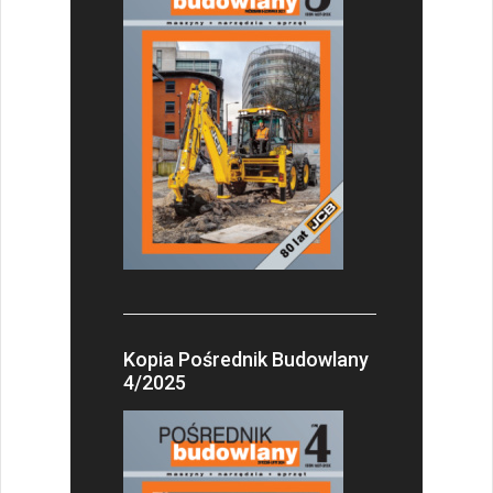
Kopia Pośrednik Budowlany
4/2025