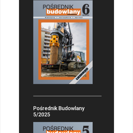
Pośrednik Budowlany
5/2025