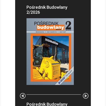
Pośrednik Budowlany
2/2026
Pośrednik Budowlany