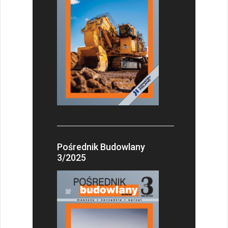
Pośrednik Budowlany
3/2025