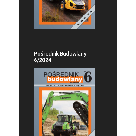
Pośrednik Budowlany
6/2024