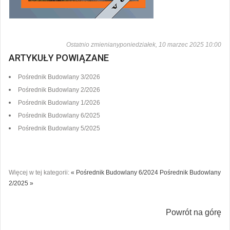
Ostatnio zmienianyponiedziałek, 10 marzec 2025 10:00
ARTYKUŁY POWIĄZANE
Pośrednik Budowlany 3/2026
Pośrednik Budowlany 2/2026
Pośrednik Budowlany 1/2026
Pośrednik Budowlany 6/2025
Pośrednik Budowlany 5/2025
Więcej w tej kategorii:
« Pośrednik Budowlany 6/2024
Pośrednik Budowlany
2/2025 »
Powrót na górę