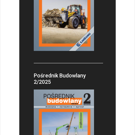
Pośrednik Budowlany
2/2025