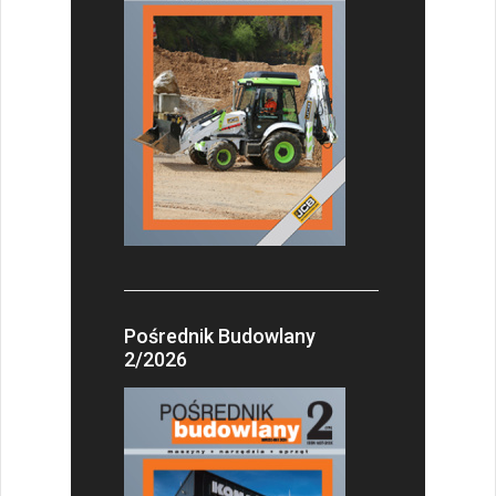
Pośrednik Budowlany
2/2026