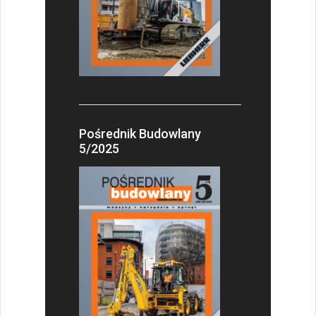
Pośrednik Budowlany
5/2025