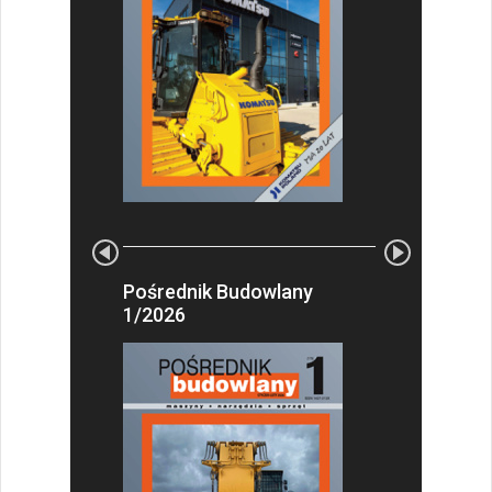
Pośrednik Budowlany
1/2026