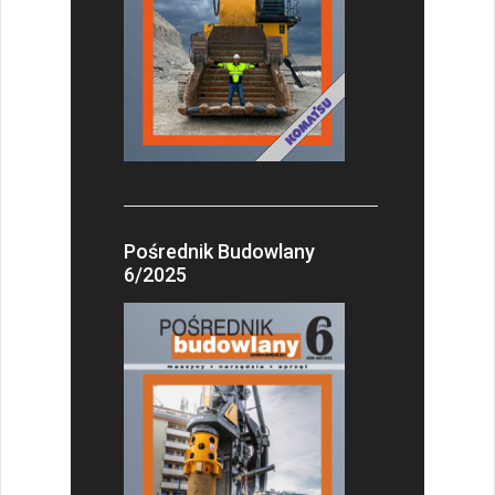
Pośrednik Budowlany
6/2025