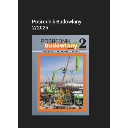
Pośrednik Budowlany
2/2025