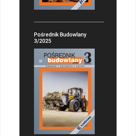
Pośrednik Budowlany
3/2025