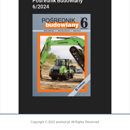
Pośrednik Budowlany
6/2024
Copyright © 2021 posbud.pl. All Rights Reserved.