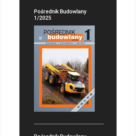
Pośrednik Budowlany
1/2025