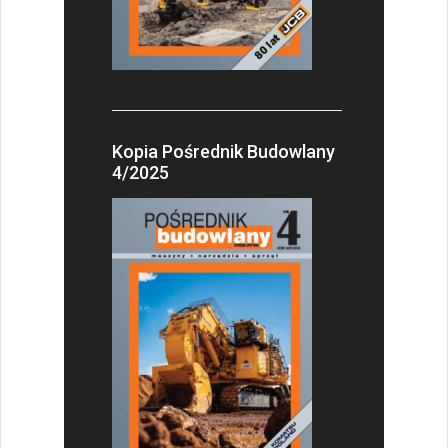
Kopia Pośrednik Budowlany
4/2025