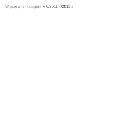
Więcej w tej kategorii:
« 6/2011
4/2011 »