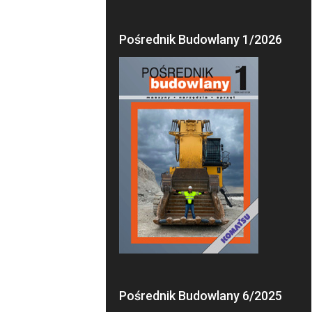
Pośrednik Budowlany 1/2026
Pośrednik Budowlany 6/2025