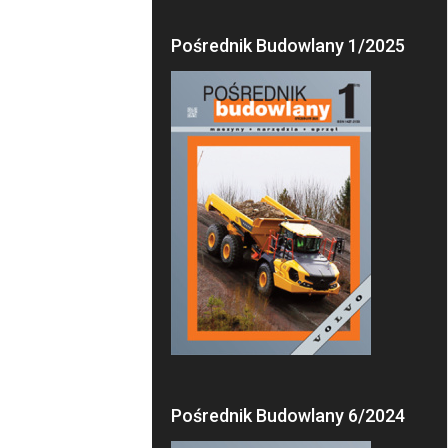
Pośrednik Budowlany 1/2025
Pośrednik Budowlany 6/2024