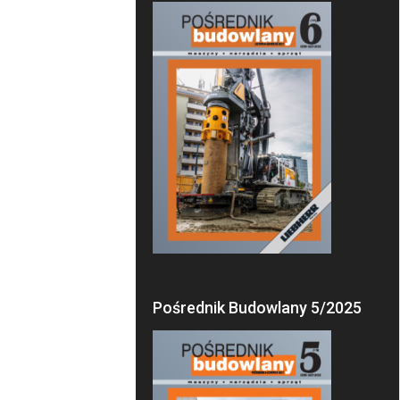
Pośrednik Budowlany 5/2025