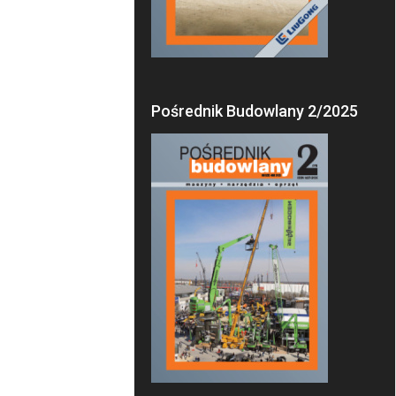
Pośrednik Budowlany 2/2025