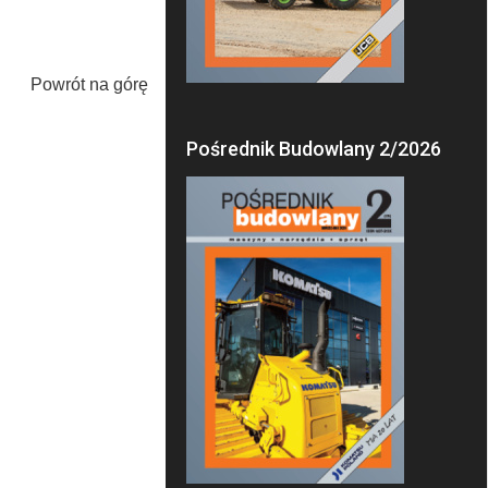
Powrót na górę
Pośrednik Budowlany 2/2026