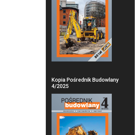
Kopia Pośrednik Budowlany
4/2025