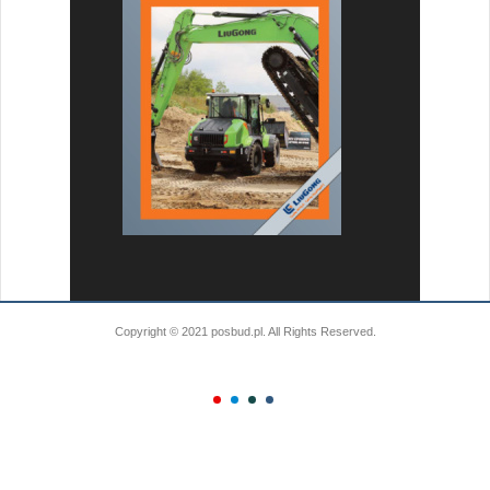
Copyright © 2021 posbud.pl. All Rights Reserved.