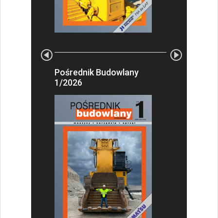
Pośrednik Budowlany
1/2026