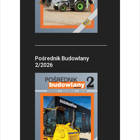
Pośrednik Budowlany
2/2026