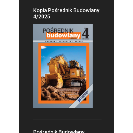
Kopia Pośrednik Budowlany
4/2025
Pośrednik Budowlany