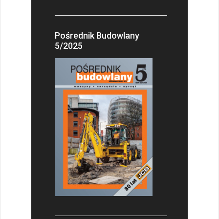
Pośrednik Budowlany
5/2025