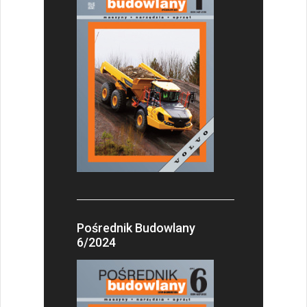
Pośrednik Budowlany
6/2024