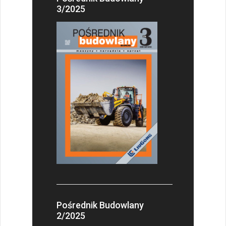
3/2025
Pośrednik Budowlany
2/2025