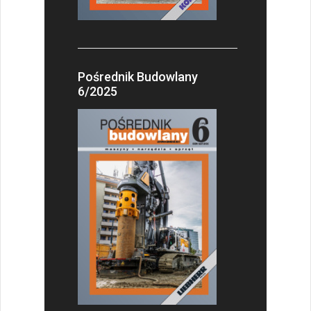
Pośrednik Budowlany
6/2025