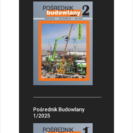
Pośrednik Budowlany
1/2025