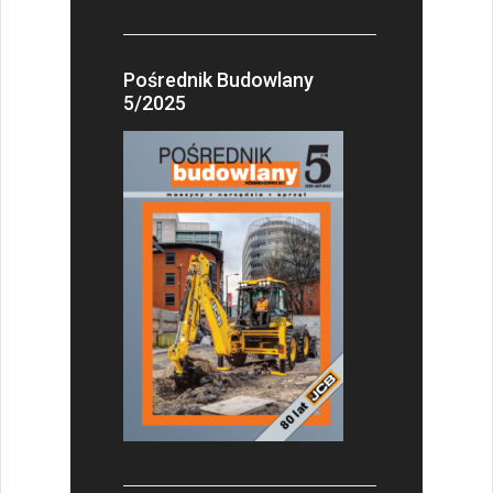
Pośrednik Budowlany
5/2025