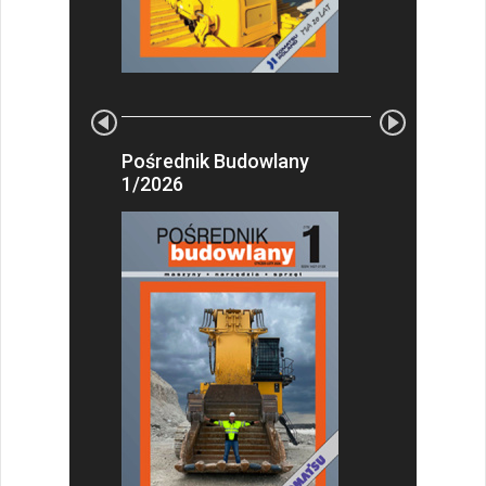
Pośrednik Budowlany
1/2026