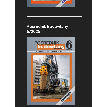
Pośrednik Budowlany
6/2025