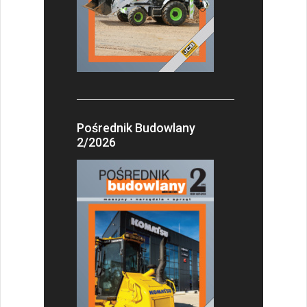
Pośrednik Budowlany
2/2026