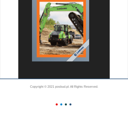
Copyright © 2021 posbud.pl. All Rights Reserved.