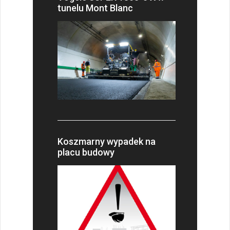
tunelu Mont Blanc
Koszmarny wypadek na
placu budowy