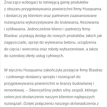
Znacząco wzbogaci to istniejącą gamę produktów
z obszaru przygotowywania powierzchni firmy Husqvarna
i dostarczy jej klientom oraz partnerom zaawansowane
rozwiązania wykorzystywane do śrutowania, frezowania
i szlifowania. Jednocześnie klienci i partnerzy firmy
Blastrac uzyskają dostęp do nowych produktów, takich jak
zagęszczarki, sprzęt do wylewania betonu, urządzenia
do cięcia i wiercenia oraz roboty wyburzeniowe, a także
do szerokiej oferty usług cyfrowych.
W styczniu Husquarna zakończyła przejęcie firmy Blastrac
- czołowego dostawcy sprzętu i rozwiązań do
przygotowywania powierzchni w branży budowlanej i
remontowej. –
Stworzyliśmy jeden silny zespół, którego
celem jest dostarczenie naszym klientom najlepszych
rozwiązań. Dzięki połączeniu naszego doświadczenia z