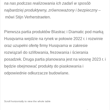
na nas podczas realizowania ich zadań w sposób
najbardziej produktywny, zrównoważony i bezpieczny
–
mówi Stijn Verherstraeten.
Pierwsza partia produktów Blastrac i Diamatic pod marką
Husqvarna wejdzie na rynek w połowie 2022 r. i rozwinie
oraz uzupełni ofertę firmy Husqvarna w zakresie
rozwiązań do szlifowania, frezowania i ścierania
posadzek. Druga partia planowana jest na wiosnę 2023 r. i
będzie obejmować produkty do piaskowania i
odpowiednie odkurzacze budowlane.