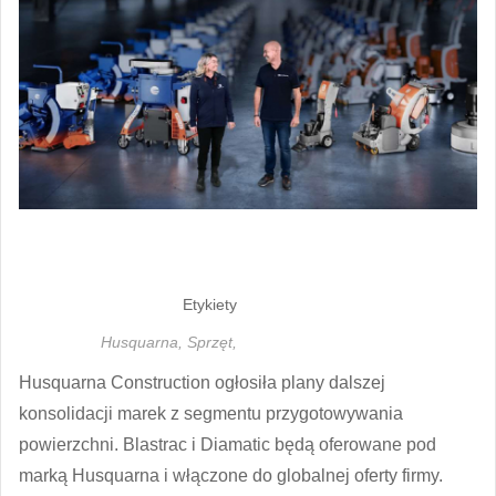
Etykiety
Husquarna,
Sprzęt,
Husquarna Construction ogłosiła plany dalszej
konsolidacji marek z segmentu przygotowywania
powierzchni. Blastrac i Diamatic będą oferowane pod
marką Husquarna i włączone do globalnej oferty firmy.