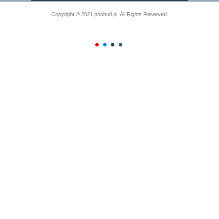
Copyright © 2021 posbud.pl. All Rights Reserved.