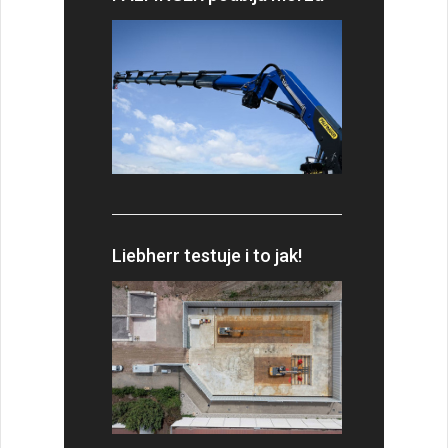
Liebherr testuje i to jak!