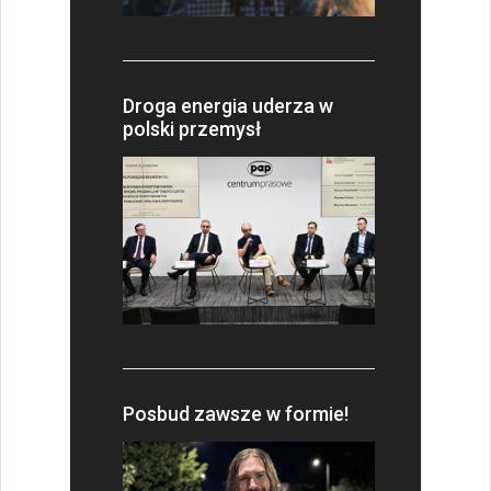
Droga energia uderza w
polski przemysł
Posbud zawsze w formie!