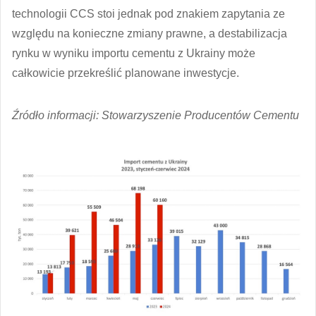
technologii CCS stoi jednak pod znakiem zapytania ze
względu na konieczne zmiany prawne, a destabilizacja
rynku w wyniku importu cementu z Ukrainy może
całkowicie przekreślić planowane inwestycje.
Źródło informacji: Stowarzyszenie Producentów Cementu