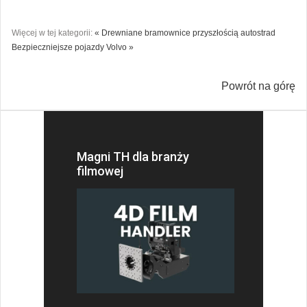
Więcej w tej kategorii:
« Drewniane bramownice przyszłością autostrad
Bezpieczniejsze pojazdy Volvo »
Powrót na górę
Magni TH dla branży
filmowej