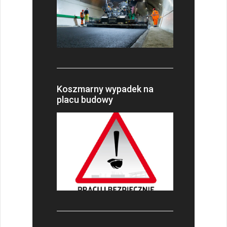
Koszmarny wypadek na
placu budowy