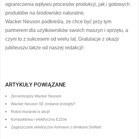
ograniczenia wpływu procesów produkcji, jak i gotowych
produktów na środowisko naturalne.
Wacker Neuson podkreśla, że chce być przy tym
partnerem dla użytkowników swoich maszyn i sprzętu, a
czyni to z sukcesem od wielu lat.
Gratulacje z okazji
jubileuszu także od naszej redakcji!
ARTYKUŁY POWIĄZANE
Zeroemisyjny Wacker Neuson
Wacker Neuson SE zostanie przejęty?
Robot murarski w akcji!
Kompaktowa i elektryczna EZ10e
Zagęszczarki elektryczne Ammann z silnikami DeWalt