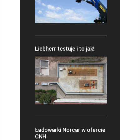
Liebherr testuje i to jak!
Ładowarki Norcar w ofercie
CNH