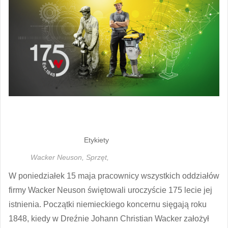
Etykiety
Wacker Neuson,
Sprzęt,
W poniedziałek 15 maja pracownicy wszystkich oddziałów
firmy Wacker Neuson świętowali uroczyście 175 lecie jej
istnienia. Początki niemieckiego koncernu sięgają roku
1848, kiedy w Dreźnie Johann Christian Wacker założył