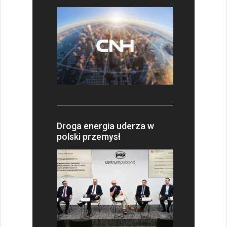
Droga energia uderza w
polski przemysł