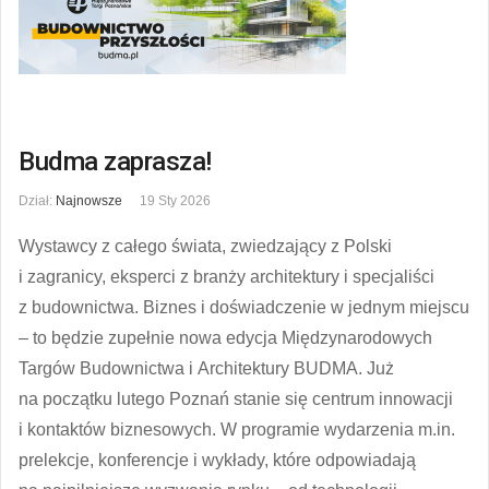
Budma zaprasza!
Dział:
Najnowsze
19 Sty 2026
Wystawcy z całego świata, zwiedzający z Polski
i zagranicy, eksperci z branży architektury i specjaliści
z budownictwa. Biznes i doświadczenie w jednym miejscu
– to będzie zupełnie nowa edycja Międzynarodowych
Targów Budownictwa i Architektury BUDMA. Już
na początku lutego Poznań stanie się centrum innowacji
i kontaktów biznesowych. W programie wydarzenia m.in.
prelekcje, konferencje i wykłady, które odpowiadają