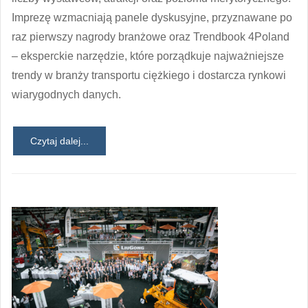
Imprezę wzmacniają panele dyskusyjne, przyznawane po
raz pierwszy nagrody branżowe oraz Trendbook 4Poland
– eksperckie narzędzie, które porządkuje najważniejsze
trendy w branży transportu ciężkiego i dostarcza rynkowi
wiarygodnych danych.
Czytaj dalej...