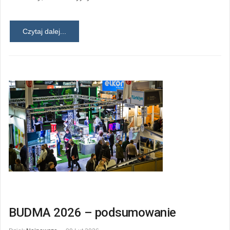
Czytaj dalej...
BUDMA 2026 – podsumowanie