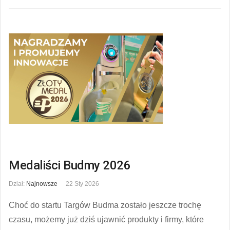
Medaliści Budmy 2026
Dział:
Najnowsze
22 Sty 2026
Choć do startu Targów Budma zostało jeszcze trochę
czasu, możemy już dziś ujawnić produkty i firmy, które