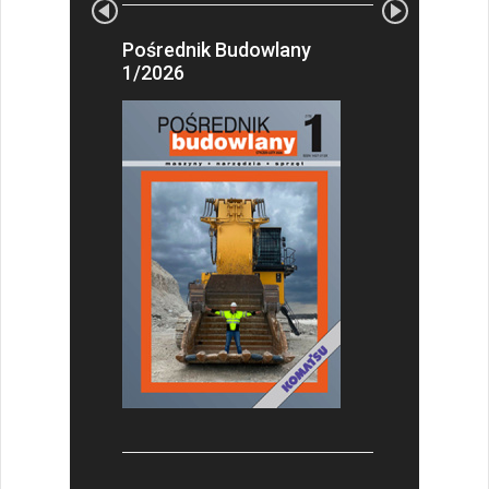
Pośrednik Budowlany
1/2026