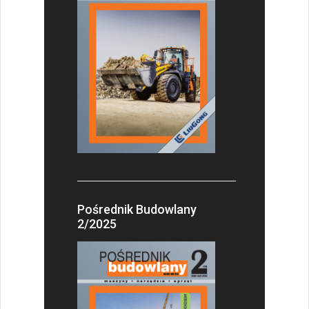
Pośrednik Budowlany
2/2025