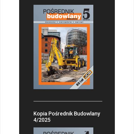
Kopia Pośrednik Budowlany
4/2025