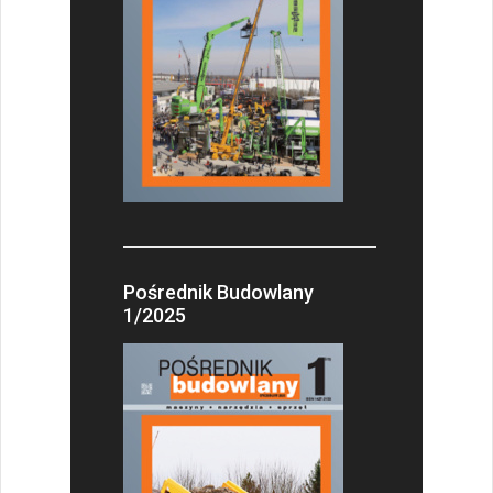
Pośrednik Budowlany
1/2025