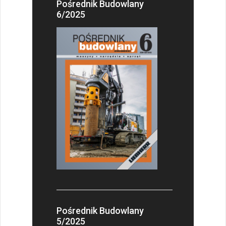
Pośrednik Budowlany
6/2025
Pośrednik Budowlany
5/2025