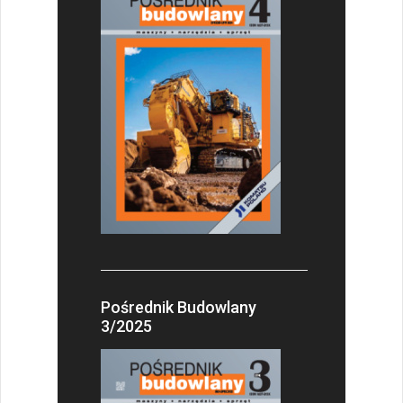
Pośrednik Budowlany
3/2025