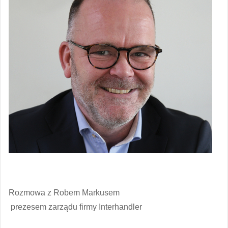
Rozmowa z Robem Markusem
prezesem zarządu firmy Interhandler