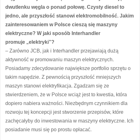
dwutlenku węgla o ponad połowę. Czysty diesel to
jedno, ale przyszłość stanowi elektromobilność. Jakim
zainteresowaniem w Polsce cieszą się maszyny
elektryczne? W jaki sposób Interhandler
promuje „elektryki”?
– Zarówno JCB, jak i Interhandler przejawiają dużą
aktywność w promowaniu maszyn elektrycznych.
Posiadamy zdecydowanie największe portfolio sprzętu o
takim napędzie. Z pewnością przyszłość mniejszych
maszyn stanowi elektryfikacja. Zgadzam się ze
stwierdzeniem, że w Polsce wciąż jest to kwestia, która
dopiero nabiera ważności. Niezbędnym czynnikiem dla
rozwoju tej koncepcji jest stworzenie przepisów, które
zachęcałyby do inwestowania w maszyny elektryczne. Ich
posiadanie musi się po prostu opłacać.