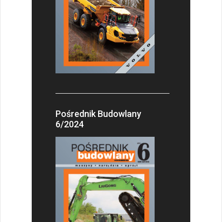
Pośrednik Budowlany
6/2024