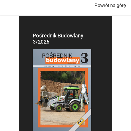
Powrót na górę
Pośrednik Budowlany
3/2026