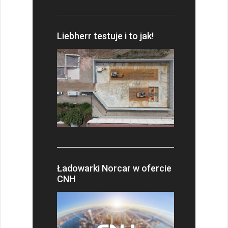
Liebherr testuje i to jak!
Ładowarki Norcar w ofercie
CNH