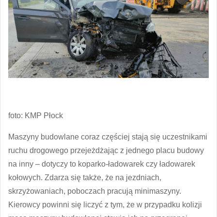
foto: KMP Płock
Maszyny budowlane coraz częściej stają się uczestnikami
ruchu drogowego przejeżdżając z jednego placu budowy
na inny – dotyczy to koparko-ładowarek czy ładowarek
kołowych. Zdarza się także, że na jezdniach,
skrzyżowaniach, poboczach pracują minimaszyny.
Kierowcy powinni się liczyć z tym, że w przypadku kolizji