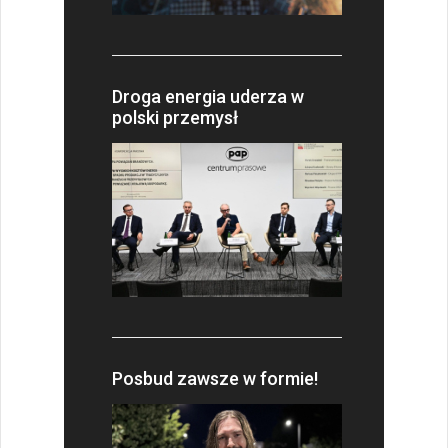
Droga energia uderza w
polski przemysł
Posbud zawsze w formie!