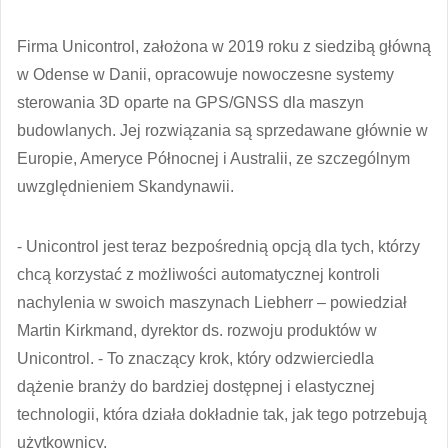
Firma Unicontrol, założona w 2019 roku z siedzibą główną
w Odense w Danii, opracowuje nowoczesne systemy
sterowania 3D oparte na GPS/GNSS dla maszyn
budowlanych. Jej rozwiązania są sprzedawane głównie w
Europie, Ameryce Północnej i Australii, ze szczególnym
uwzględnieniem Skandynawii.
⁃ Unicontrol jest teraz bezpośrednią opcją dla tych, którzy
chcą korzystać z możliwości automatycznej kontroli
nachylenia w swoich maszynach Liebherr – powiedział
Martin Kirkmand, dyrektor ds. rozwoju produktów w
Unicontrol. - To znaczący krok, który odzwierciedla
dążenie branży do bardziej dostępnej i elastycznej
technologii, która działa dokładnie tak, jak tego potrzebują
użytkownicy.