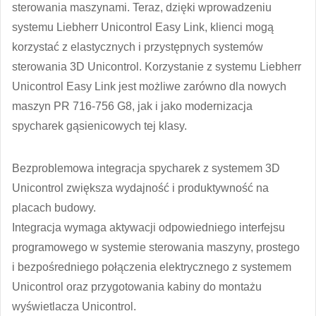
sterowania maszynami. Teraz, dzięki wprowadzeniu
systemu Liebherr Unicontrol Easy Link, klienci mogą
korzystać z elastycznych i przystępnych systemów
sterowania 3D Unicontrol. Korzystanie z systemu Liebherr
Unicontrol Easy Link jest możliwe zarówno dla nowych
maszyn PR 716-756 G8, jak i jako modernizacja
spycharek gąsienicowych tej klasy.
Bezproblemowa integracja spycharek z systemem 3D
Unicontrol zwiększa wydajność i produktywność na
placach budowy.
Integracja wymaga aktywacji odpowiedniego interfejsu
programowego w systemie sterowania maszyny, prostego
i bezpośredniego połączenia elektrycznego z systemem
Unicontrol oraz przygotowania kabiny do montażu
wyświetlacza Unicontrol.