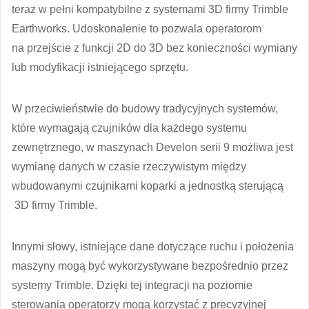
teraz w pełni kompatybilne z systemami 3D firmy Trimble
Earthworks. Udoskonalenie to pozwala operatorom
na przejście z funkcji 2D do 3D bez konieczności wymiany
lub modyfikacji istniejącego sprzętu.
W przeciwieństwie do budowy tradycyjnych systemów,
które wymagają czujników dla każdego systemu
zewnętrznego, w maszynach Develon serii 9 możliwa jest
wymianę danych w czasie rzeczywistym między
wbudowanymi czujnikami koparki a jednostką sterującą
3D firmy Trimble.
Innymi słowy, istniejące dane dotyczące ruchu i położenia
maszyny mogą być wykorzystywane bezpośrednio przez
systemy Trimble. Dzięki tej integracji na poziomie
sterowania operatorzy mogą korzystać z precyzyjnej