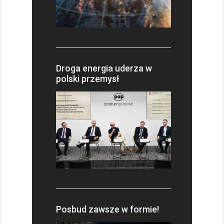
Droga energia uderza w
polski przemysł
Posbud zawsze w formie!