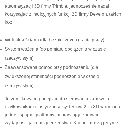
automatyzacji 3D firmy Trimble, jednocześnie nadal
korzystając z intuicyjnych funkcji 2D firmy Develon, takich
jak:
Wirtualna ściana (dla bezpiecznych granic pracy)
System ważenia (do pomiaru obciążenia w czasie
rzeczywistym)
Zaawansowana pomoc przy podnoszeniu (dla
zwiększonej stabilności podnoszenia w czasie
rzeczywistym)
To zunifikowane podejście do sterowania zapewnia
użytkownikom elastyczność systemów 2D i 3D w ramach
jednej, spójnej platformy, poprawiając zarówno
wydajność, jak i bezpieczeństwo. Klienci muszą jedynie