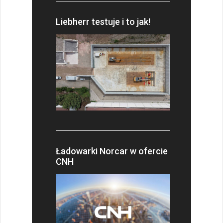
Liebherr testuje i to jak!
Ładowarki Norcar w ofercie
CNH