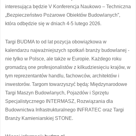
interesująca będzie
V Konferencja Naukowo – Techniczna
„Bezpieczeństwo Pożarowe Obiektów Budowlanych”,
która odbędzie się w dniach 4-5 lutego 2026.
Targi BUDMA to od lat pozycja obowiązkowa w
kalendarzu najważniejszych spotkań branży budowlanej -
nie tylko w Polsce, ale także w Europie. Każdego roku
gromadzą one profesjonalistów z kilkudziesięciu krajów, w
tym reprezentantów handlu, fachowców, architektów i
inwestorów. Targom towarzyszyć będą: Międzynarodowe
Targi Maszyn Budowlanych, Pojazdów i Sprzętu
Specjalistycznego
INTERMASZ
, Rozwiązania dla
Budownictwa Infrastrukturalnego
INFRATEC
oraz Targi
Branży Kamieniarskiej
STONE
.