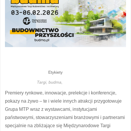
Etykiety
Targi,
budma,
Premiery rynkowe, innowacje, prelekcje i konferencje,
pokazy na żywo – te i wiele innych atrakcji przygotowuje
Grupa MTP wraz z wystawcami, instytucjami
państwowymi, stowarzyszeniami branżowymi i partnerami
specjalnie na zbliżające się Międzynarodowe Targi