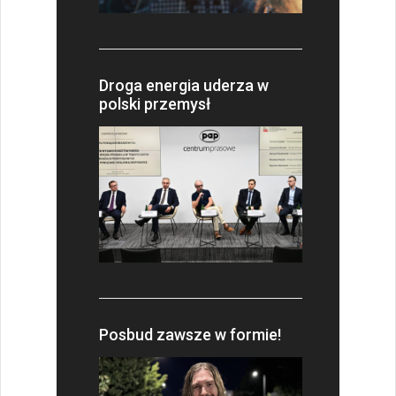
Droga energia uderza w
polski przemysł
Posbud zawsze w formie!