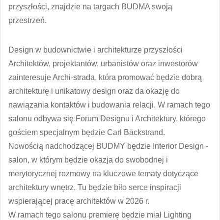
przyszłości, znajdzie na targach BUDMA swoją
przestrzeń.
Design w budownictwie i architekturze przyszłości
Architektów, projektantów, urbanistów oraz inwestorów
zainteresuje Archi-strada, która promować będzie dobrą
architekturę i unikatowy design oraz da okazję do
nawiązania kontaktów i budowania relacji. W ramach tego
salonu odbywa się Forum Designu i Architektury, którego
gościem specjalnym będzie Carl Bäckstrand.
Nowością nadchodzącej BUDMY będzie Interior Design -
salon, w którym będzie okazja do swobodnej i
merytorycznej rozmowy na kluczowe tematy dotyczące
architektury wnętrz. Tu będzie biło serce inspiracji
wspierającej pracę architektów w 2026 r.
W ramach tego salonu premierę będzie miał
Lighting