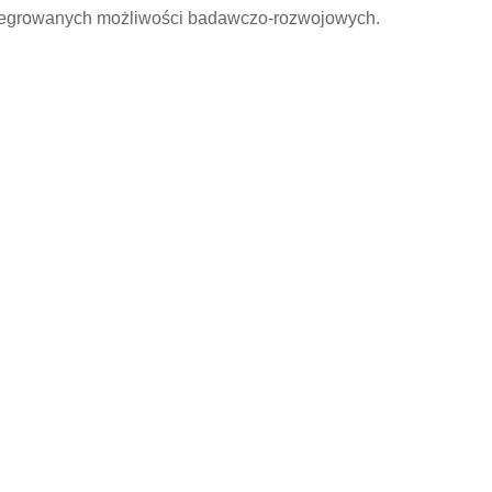
integrowanych możliwości badawczo-rozwojowych.