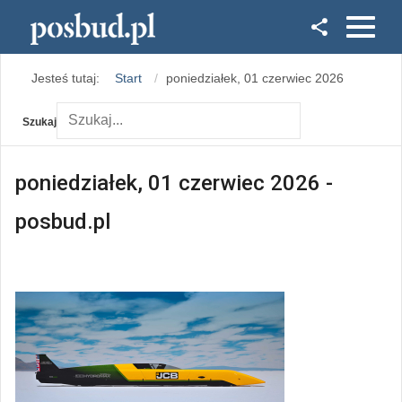
Facebook
Jesteś tutaj:
Start
poniedziałek, 01 czerwiec 2026
Instagram
Szukaj
poniedziałek, 01 czerwiec 2026 -
posbud.pl