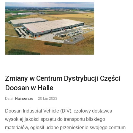
Zmiany w Centrum Dystrybucji Części
Doosan w Halle
Dział:
Najnowsze
20 Lip 2023
Doosan Industrial Vehicle (DIV), czołowy dostawca
wysokiej jakości sprzętu do transportu bliskiego
materiałów, ogłosił udane przeniesienie swojego centrum