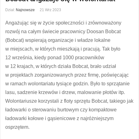
Dział:
Najnowsze
21 Wrz 2023
Angażując się w życie społeczności i zrównoważony
rozwój na całym świecie pracownicy Doosan Bobcat
(Bobcat) wspierają organizacje i władze lokalne
w miejscach, w których mieszkają i pracują. Tak było
12 września, kiedy ponad 1000 pracowników
w 12 krajach, w których działa Bobcat, brało udział
w projektach zorganizowanych przez firmę, poświęcając
w ramach wolontariatu tysiące godzin. Było to sprzątanie
lasu, sadzenie krzewów i drzew, malowanie płotów itp.
Wolontariusze korzystali z floty sprzętu Bobcat, takiego jak
ładowarki o sterowaniu burtowym czy kompaktowe
ładowarki kołowe i gąsienicowe z najróżniejszym
osprzętem.