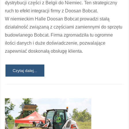
dystrybucji części z Belgii do Niemiec. Ten strategiczny
ruch to efekt integracji firmy z Doosan Bobcat.
W niemieckim Halle Doosan Bobcat prowadzi stałą
działalność związaną z częściami zamiennymi do sprzętu
budowlanego Bobcat. Firma zgromadziła tu ogromne
ilości danych i duże doświadczenie, pozwalające
zapewniać doskonałą obsługę klienta.
Czytaj dalej...