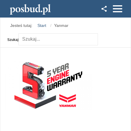
Facebook
Jesteś tutaj:
Start
Yanmar
Instagram
Szukaj