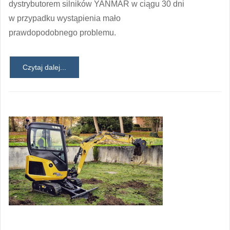
dystrybutorem silników YANMAR w ciągu 30 dni
w przypadku wystąpienia mało
prawdopodobnego problemu.
Czytaj dalej...