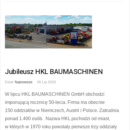
Jubileusz HKL BAUMASCHINEN
Dział:
Najnowsze
06 Lip 2020
W lipcu HKL BAUMASCHINEN GmbH obchodzi
imponującą rocznicę 50-lecia. Firma ma obecnie
150 oddziałów w Niemczech, Austrii i Polsce. Zatrudnia
ponad 1.400 osób. Nazwa HKL pochodzi od miast,
w których w 1970 roku powstały pierwsze trzy oddziały