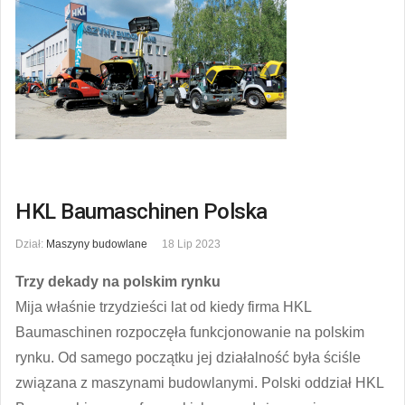
HKL Baumaschinen Polska
Dział:
Maszyny budowlane
18 Lip 2023
Trzy dekady na polskim rynku
Mija właśnie trzydzieści lat od kiedy firma HKL
Baumaschinen rozpoczęła funkcjonowanie na polskim
rynku. Od samego początku jej działalność była ściśle
związana z maszynami budowlanymi. Polski oddział HKL