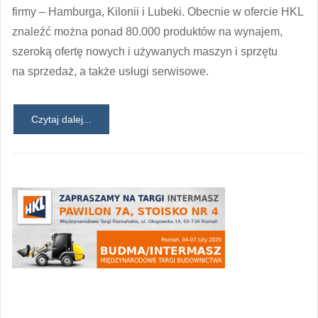
firmy – Hamburga, Kilonii i Lubeki. Obecnie w ofercie HKL
znaleźć można ponad 80.000 produktów na wynajem,
szeroką ofertę nowych i używanych maszyn i sprzętu
na sprzedaż, a także usługi serwisowe.
Czytaj dalej...