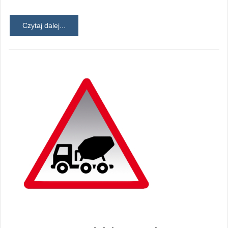
Czytaj dalej...