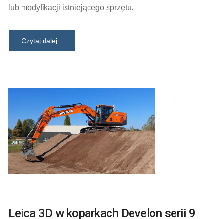
lub modyfikacji istniejącego sprzętu.
Czytaj dalej...
Leica 3D w koparkach Develon serii 9