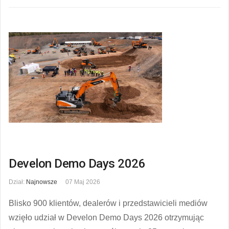
Develon Demo Days 2026
Dział:
Najnowsze
07 Maj 2026
Blisko 900 klientów, dealerów i przedstawicieli mediów
wzięło udział w Develon Demo Days 2026 otrzymując