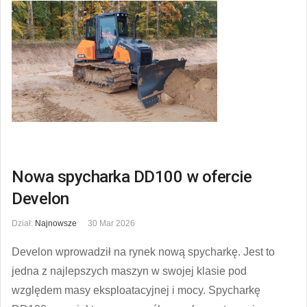
Nowa spycharka DD100 w ofercie
Develon
Dział:
Najnowsze
30 Mar 2026
Develon wprowadził na rynek nową spycharkę. Jest to
jedna z najlepszych maszyn w swojej klasie pod
względem masy eksploatacyjnej i mocy. Spycharkę