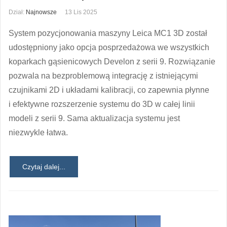
Dział:
Najnowsze
13 Lis 2025
System pozycjonowania maszyny Leica MC1 3D został
udostępniony jako opcja posprzedażowa we wszystkich
koparkach gąsienicowych Develon z serii 9. Rozwiązanie
pozwala na bezproblemową integrację z istniejącymi
czujnikami 2D i układami kalibracji, co zapewnia płynne
i efektywne rozszerzenie systemu do 3D w całej linii
modeli z serii 9. Sama aktualizacja systemu jest
niezwykle łatwa.
Czytaj dalej...