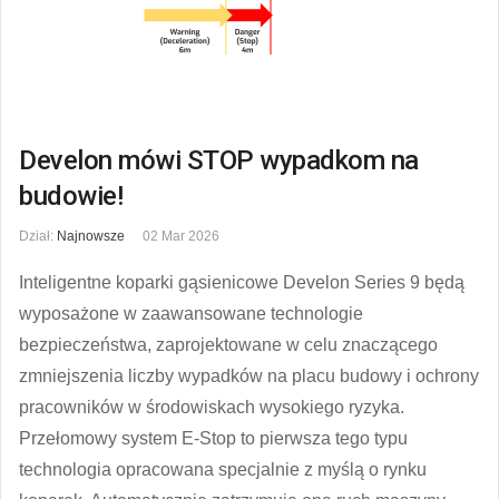
Develon mówi STOP wypadkom na
budowie!
Dział:
Najnowsze
02 Mar 2026
Inteligentne koparki gąsienicowe Develon Series 9 będą
wyposażone w zaawansowane technologie
bezpieczeństwa, zaprojektowane w celu znaczącego
zmniejszenia liczby wypadków na placu budowy i ochrony
pracowników w środowiskach wysokiego ryzyka.
Przełomowy system E-Stop to pierwsza tego typu
technologia opracowana specjalnie z myślą o rynku