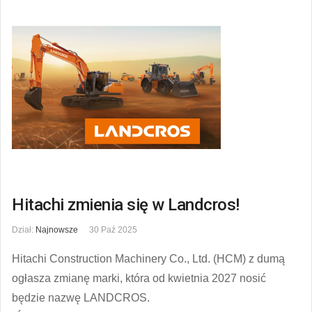
Hitachi zmienia się w Landcros!
Dział:
Najnowsze
30 Paź 2025
Hitachi Construction Machinery Co., Ltd. (HCM) z dumą
ogłasza zmianę marki, która od kwietnia 2027 nosić
będzie nazwę LANDCROS.