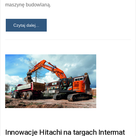
maszynę budowlaną.
Czytaj dalej...
Innowacje Hitachi na targach Intermat