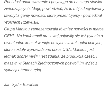
Robi doskonałe wrażenie i przyciąga do naszego stoiska
zwiedzających. Mogę powiedzieć, że to mój zdecydowany
faworyt z gamy nowości, które prezentujemy - powiedział
Wojciech Rzewuski.
Grupa Manitou zaprezentowała również nowości w marce
GEHL. Na konferencji prasowej pojawiły się też pytania o
ewentualne konsekwencje nowych stawek opłat celnych,
które zostały wprowadzone przez USA. Manitou jest
jednak dobrej myśli i jest zdania, że produkcja części i
maszyn w Stanach Zjednoczonych pozwoli im wyjść z
sytuacji obronną ręką.
Jan Izydor Barański