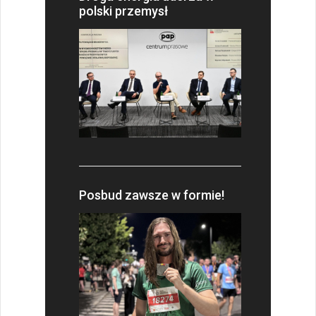
polski przemysł
Posbud zawsze w formie!