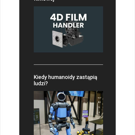
Kiedy humanoidy zastąpią
ludzi?