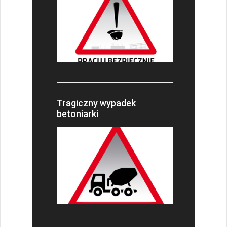
Tragiczny wypadek
betoniarki