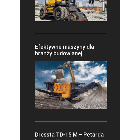
Efektywne maszyny dla
branży budowlanej
Dressta TD-15 M – Petarda