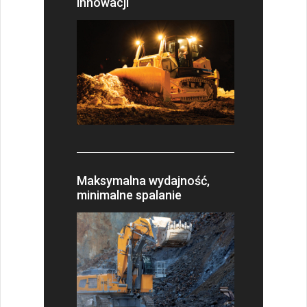
innowacji
Maksymalna wydajność,
minimalne spalanie