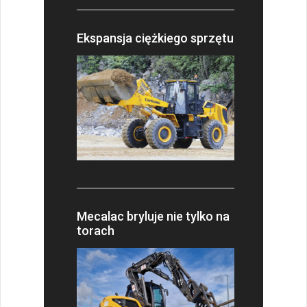
Ekspansja ciężkiego sprzętu
Mecalac bryluje nie tylko na
torach