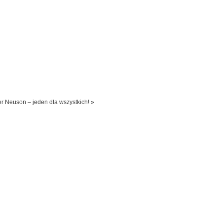
r Neuson – jeden dla wszystkich! »