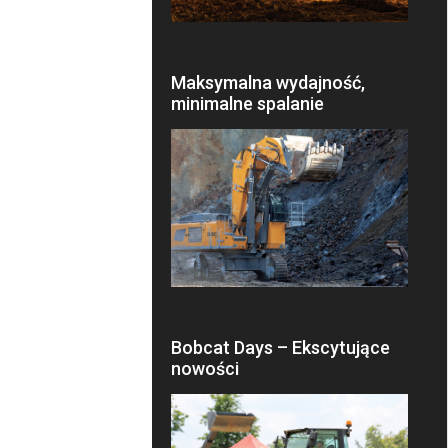
Maksymalna wydajność,
minimalne spalanie
Bobcat Days – Ekscytujące
nowości