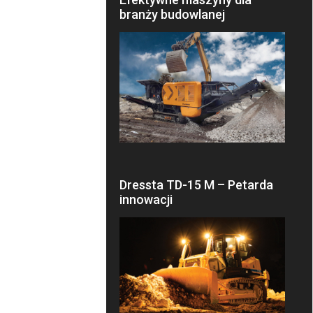
branży budowlanej
Dressta TD-15 M – Petarda
innowacji