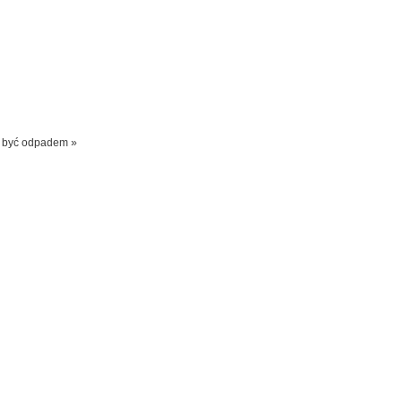
e być odpadem »