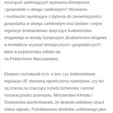
rozwiązań spełniających wyzwania klimatyczne
i gospodarki o obiegu zamkniętym? Wyzwania
i możliwości wynikające z dążenia do zeroemisyjności,
gospodarka w obiegu zamkniętym oraz polskie i unijne
regulacje środowiskowe dotyczące budownictwa
drogowego to tematy Sympozjum „Budownictwo drogowe
w kontekście wyzwań klimatycznych i gospodarczych”,
które w października odbyło się
na Politechnice Warszawskiej.
Eksperci rozmawiali m.in. o tym, czy środowiskowe
regulacje UE stanowią ograniczenia rozwojowe, czy też
są szansą na znaczący rozwój biznesowy i wzrost
innowacyjności przemysłu. Ministerstwo Klimatu i
Środowiska poinformowało, że destrukt asfaltowy utracił
status odpadu. Potraktowanie destruktu asfaltowego jako