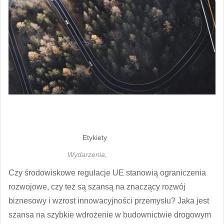
Etykiety
Wydarzenia,
Czy środowiskowe regulacje UE stanowią ograniczenia
rozwojowe, czy też są szansą na znaczący rozwój
biznesowy i wzrost innowacyjności przemysłu? Jaka jest
szansa na szybkie wdrożenie w budownictwie drogowym