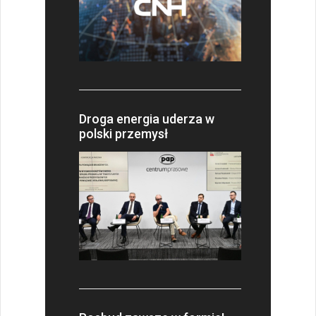
Droga energia uderza w
polski przemysł