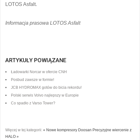
LOTOS Asfalt.
Informacja prasowa LOTOS Asfalt
ARTYKUŁY POWIĄZANE
Ładowarki Norcar w ofercie CNH
Posbud zawsze w formie!
JCB HYDROMAX gotów do bicia rekordu!
Polski serwis Volvo najlepszy w Europie
Co spadło z Varso Tower?
Więcej w tej kategorii:
« Nowe kompresory Doosan
Precyzyjne wiercenie z
HALO »