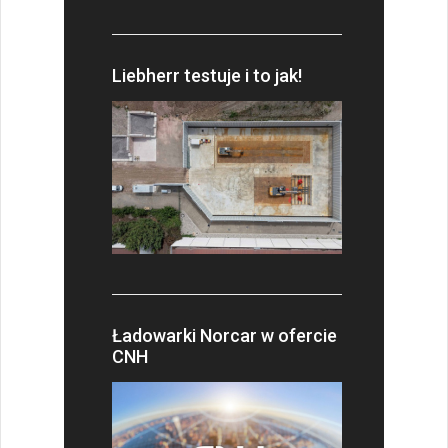
Liebherr testuje i to jak!
Ładowarki Norcar w ofercie
CNH